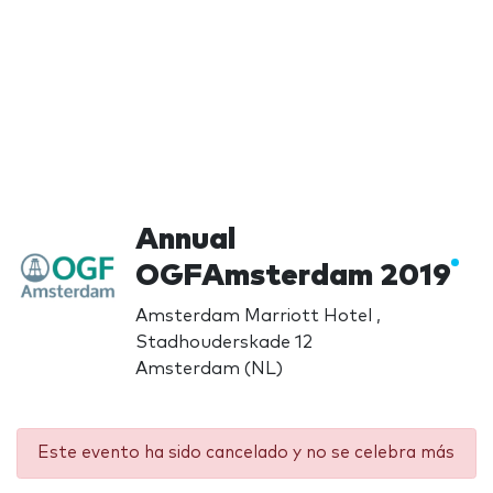
Annual
OGFAmsterdam 2019
Amsterdam Marriott Hotel ,
Stadhouderskade 12
Amsterdam (NL)
Este evento ha sido cancelado y no se celebra más