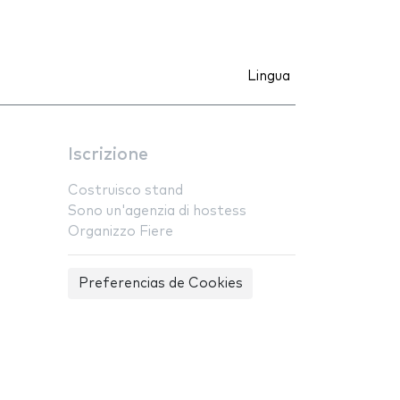
Lingua
Iscrizione
Costruisco stand
Sono un'agenzia di hostess
Organizzo Fiere
Preferencias de Cookies