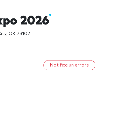
xpo 2026
ity, OK 73102
Notifica un errore