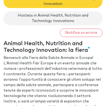
Innovation
Hostess in Animal Health, Nutrition and
Technology Innovationo
Notifica un errore
Animal Health, Nutrition and
Technology Innovation: la fiera
Benvenuti alla Fiera della Salute Animale in Europa!
L'Animal Health Fair Europe è un evento annuale che
riunisce i professionisti dell'industria veterinaria di tutto
il continente. Durante questa fiera, i partecipanti
avranno l'opportunità di conoscere gli ultimi sviluppi nel
campo della salute animale, partecipare a conferenze
tenute da esperti riconosciuti e scoprire le innovazioni
tecnologiche che stanno rivoluzionando il settore.
Inoltre, ci sarà un'ampia varietà di espositori che