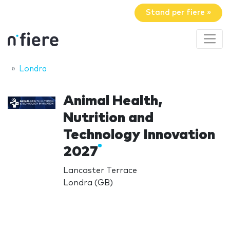
Stand per fiere »
Londra
Animal Health,
Nutrition and
Technology Innovation
2027
Lancaster Terrace
Londra (GB)