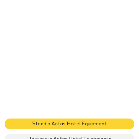
Stand a Anfas Hotel Equipment