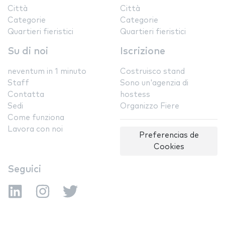
Città
Città
Categorie
Categorie
Quartieri fieristici
Quartieri fieristici
Su di noi
Iscrizione
neventum in 1 minuto
Costruisco stand
Staff
Sono un'agenzia di
Contatta
hostess
Sedi
Organizzo Fiere
Come funziona
Lavora con noi
Preferencias de
Cookies
Seguici