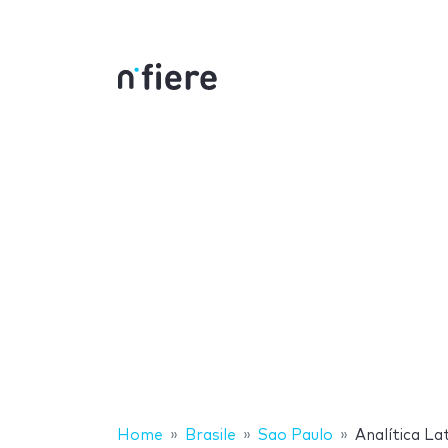
Home
Brasile
Sao Paulo
Analítica La