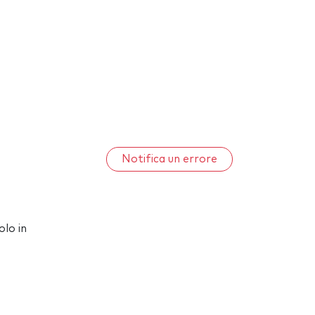
Notifica un errore
olo in