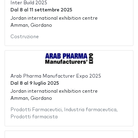
Inter Build 2025
Dal
8
al
11 settembre 2025
Jordan international exhibition centre
Amman, Giordano
Costruzione
Arab Pharma Manufacturer Expo 2025
Dal
8
al
9 luglio 2025
Jordan international exhibition centre
Amman, Giordano
Prodotti Farmaceutici
,
Industria farmaceutica
,
Prodotti farmacista