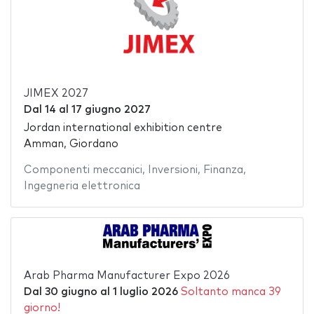
JIMEX 2027
Dal
14
al
17 giugno 2027
Jordan international exhibition centre
Amman, Giordano
Componenti meccanici
,
Inversioni
,
Finanza
,
Ingegneria elettronica
Arab Pharma Manufacturer Expo 2026
Dal
30 giugno
al
1 luglio 2026
Soltanto manca 39
giorno!