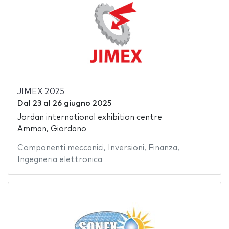
JIMEX 2025
Dal
23
al
26 giugno 2025
Jordan international exhibition centre
Amman, Giordano
Componenti meccanici
,
Inversioni
,
Finanza
,
Ingegneria elettronica