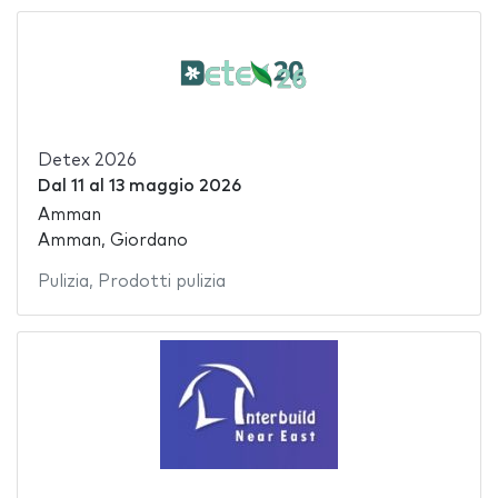
Detex 2026
Dal
11
al
13 maggio 2026
Amman
Amman, Giordano
Pulizia
,
Prodotti pulizia