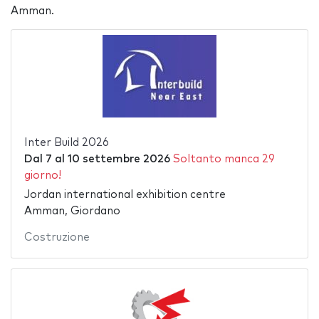
Amman.
Inter Build 2026
Dal
7
al
10 settembre 2026
Soltanto manca 29
giorno!
Jordan international exhibition centre
Amman, Giordano
Costruzione