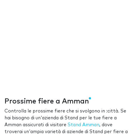
Prossime fiere a Amman
Controlla le prossime fiere che si svolgono in :città. Se
hai bisogno di un'azienda di Stand per le tue fiere a
Amman assicurati di visitare
Stand Amman
, dove
troverai un'ampia varietà di aziende di Stand per fiere a