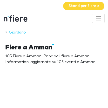
Stand per fiere »
Giordano
Fiere a Amman
105 Fiere a Amman. Principali fiere a Amman.
Informazioni aggiornate su 105 eventi a Amman