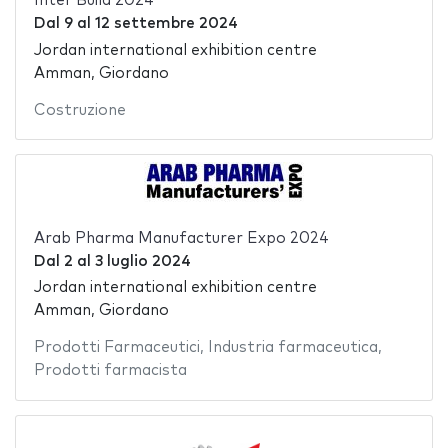
Inter Build 2024
Dal
9
al
12 settembre 2024
Jordan international exhibition centre
Amman, Giordano
Costruzione
Arab Pharma Manufacturer Expo 2024
Dal
2
al
3 luglio 2024
Jordan international exhibition centre
Amman, Giordano
Prodotti Farmaceutici
,
Industria farmaceutica
,
Prodotti farmacista