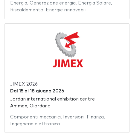
Energia
,
Generazione energia
,
Energia Solare
,
Riscaldamento
,
Energie rinnovabili
JIMEX 2026
Dal
15
al
18 giugno 2026
Jordan international exhibition centre
Amman, Giordano
Componenti meccanici
,
Inversioni
,
Finanza
,
Ingegneria elettronica