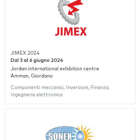
JIMEX 2024
Dal
3
al
6 giugno 2024
Jordan international exhibition centre
Amman, Giordano
Componenti meccanici
,
Inversioni
,
Finanza
,
Ingegneria elettronica