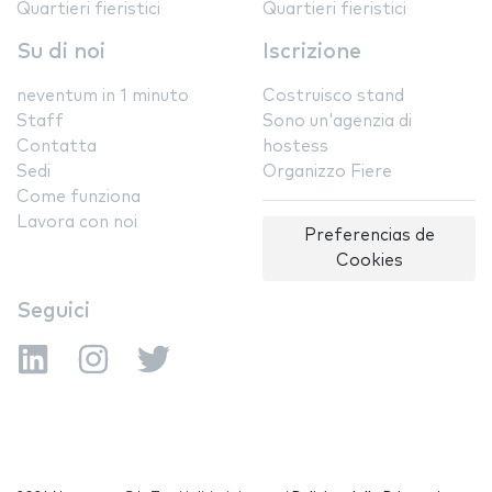
Quartieri fieristici
Quartieri fieristici
Su di noi
Iscrizione
neventum in 1 minuto
Costruisco stand
Staff
Sono un'agenzia di
Contatta
hostess
Sedi
Organizzo Fiere
Come funziona
Lavora con noi
Preferencias de
Cookies
Seguici