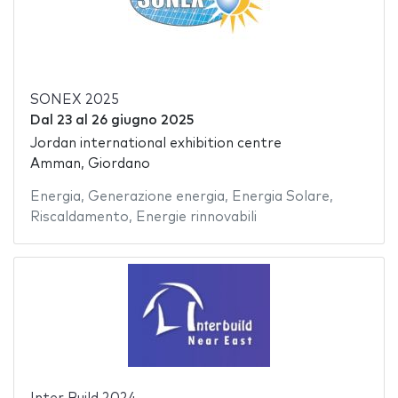
SONEX 2025
Dal
23
al
26 giugno 2025
Jordan international exhibition centre
Amman, Giordano
Energia
,
Generazione energia
,
Energia Solare
,
Riscaldamento
,
Energie rinnovabili