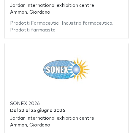
Jordan international exhibition centre
Amman, Giordano
Prodotti Farmaceutici
,
Industria farmaceutica
,
Prodotti farmacista
SONEX 2026
Dal
22
al
25 giugno 2026
Jordan international exhibition centre
Amman, Giordano