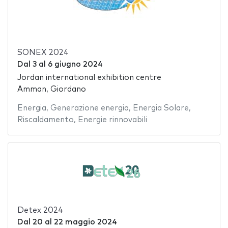
SONEX 2024
Dal
3
al
6 giugno 2024
Jordan international exhibition centre
Amman, Giordano
Energia
,
Generazione energia
,
Energia Solare
,
Riscaldamento
,
Energie rinnovabili
Detex 2024
Dal
20
al
22 maggio 2024