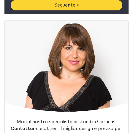
Seguente »
Mon, il nostro specialista di stand in Caracas.
Contattami
e ottieni il miglior design e prezzo per