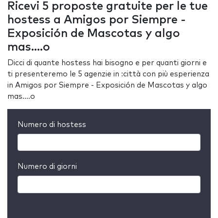
Ricevi 5 proposte gratuite per le tue
hostess a Amigos por Siempre -
Exposición de Mascotas y algo
mas....o
Dicci di quante hostess hai bisogno e per quanti giorni e
ti presenteremo le 5 agenzie in :città con più esperienza
in Amigos por Siempre - Exposición de Mascotas y algo
mas....o
Numero di hostess
Numero di giorni