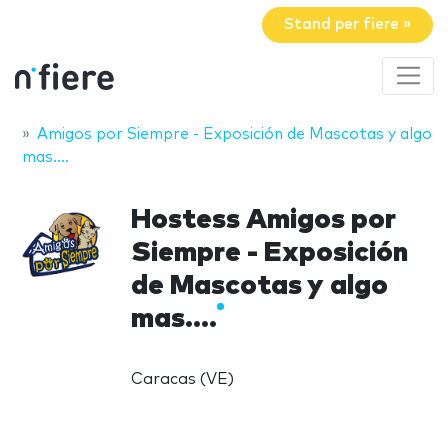
Stand per fiere »
Amigos por Siempre - Exposición de Mascotas y algo
mas....
Hostess Amigos por
Siempre - Exposición
de Mascotas y algo
mas....
Caracas (VE)