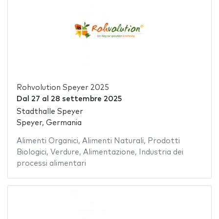
Rohvolution Speyer 2025
Dal
27
al
28 settembre 2025
Stadthalle Speyer
Speyer, Germania
Alimenti Organici
,
Alimenti Naturali
,
Prodotti
Biologici
,
Verdure
,
Alimentazione
,
Industria dei
processi alimentari