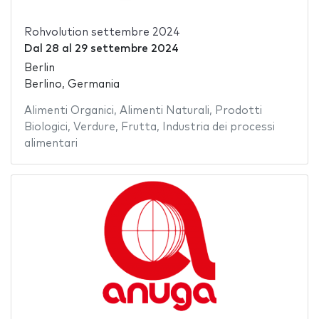
Rohvolution settembre 2024
Dal
28
al
29 settembre 2024
Berlin
Berlino, Germania
Alimenti Organici
,
Alimenti Naturali
,
Prodotti
Biologici
,
Verdure
,
Frutta
,
Industria dei processi
alimentari