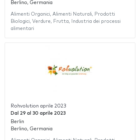
Berlino, Germania
Alimenti Organici
,
Alimenti Naturali
,
Prodotti
Biologici
,
Verdure
,
Frutta
,
Industria dei processi
alimentari
Rohvolution aprile 2023
Dal
29
al
30 aprile 2023
Berlin
Berlino, Germania