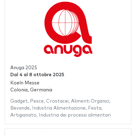
Anuga 2025
Dal
4
al
8 ottobre 2025
Koeln Messe
Colonia, Germania
Gadget
,
Pesce
,
Crostacei
,
Alimenti Organici
,
Bevande
,
Industria Alimentazione
,
Festa
,
Artigianato
,
Industria dei processi alimentari