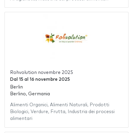
Rohvolution novembre 2025
Dal
15
al
16 novembre 2025
Berlin
Berlino, Germania
Alimenti Organici
,
Alimenti Naturali
,
Prodotti
Biologici
,
Verdure
,
Frutta
,
Industria dei processi
alimentari