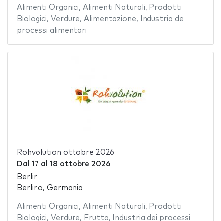
Alimenti Organici
,
Alimenti Naturali
,
Prodotti
Biologici
,
Verdure
,
Alimentazione
,
Industria dei
processi alimentari
Rohvolution ottobre 2026
Dal
17
al
18 ottobre 2026
Berlin
Berlino, Germania
Alimenti Organici
,
Alimenti Naturali
,
Prodotti
Biologici
,
Verdure
,
Frutta
,
Industria dei processi