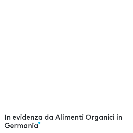
In evidenza da Alimenti Organici in
Germania