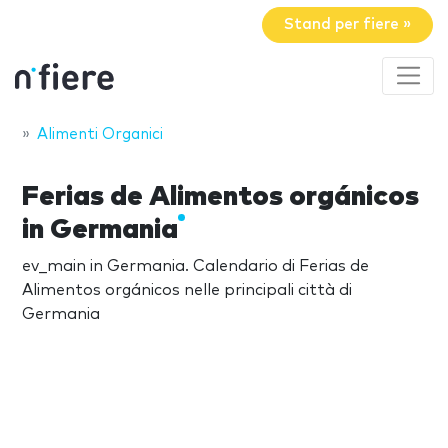
Stand per fiere »
Alimenti Organici
Ferias de Alimentos orgánicos
in Germania
ev_main in Germania. Calendario di Ferias de
Alimentos orgánicos nelle principali città di
Germania