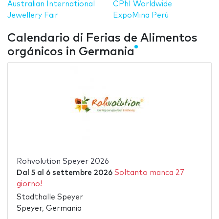
Australian International
CPhI Worldwide
Jewellery Fair
ExpoMina Perú
Calendario di Ferias de Alimentos
orgánicos in Germania
Rohvolution Speyer 2026
Dal
5
al
6 settembre 2026
Soltanto manca 27
giorno!
Stadthalle Speyer
Speyer, Germania