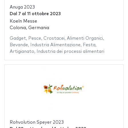
Anuga 2023
Dal
7
al
11 ottobre 2023
Koeln Messe
Colonia, Germania
Gadget
,
Pesce
,
Crostacei
,
Alimenti Organici
,
Bevande
,
Industria Alimentazione
,
Festa
,
Artigianato
,
Industria dei processi alimentari
Rohvolution Speyer 2023