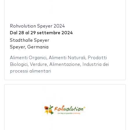
Rohvolution Speyer 2024
Dal
28
al
29 settembre 2024
Stadthalle Speyer
Speyer, Germania
Alimenti Organici
,
Alimenti Naturali
,
Prodotti
Biologici
,
Verdure
,
Alimentazione
,
Industria dei
processi alimentari