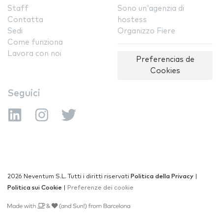
Staff
Sono un'agenzia di
Contatta
hostess
Sedi
Organizzo Fiere
Come funziona
Lavora con noi
Preferencias de
Cookies
Seguici
2026 Neventum S.L. Tutti i diritti riservati
Politica della Privacy
|
Politica sui Cookie
|
Preferenze dei cookie