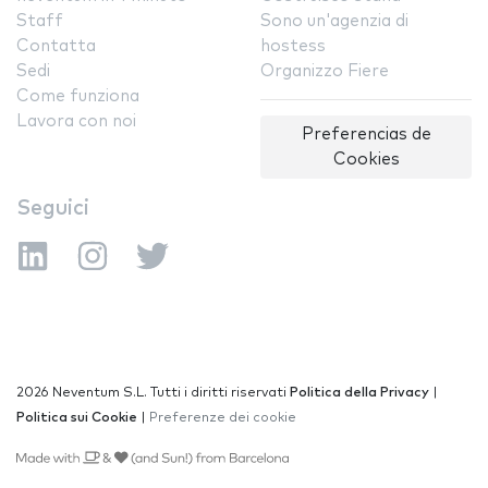
Staff
Sono un'agenzia di
Contatta
hostess
Sedi
Organizzo Fiere
Come funziona
Lavora con noi
Preferencias de
Cookies
Seguici
2026 Neventum S.L. Tutti i diritti riservati
Politica della Privacy
|
Politica sui Cookie
|
Preferenze dei cookie