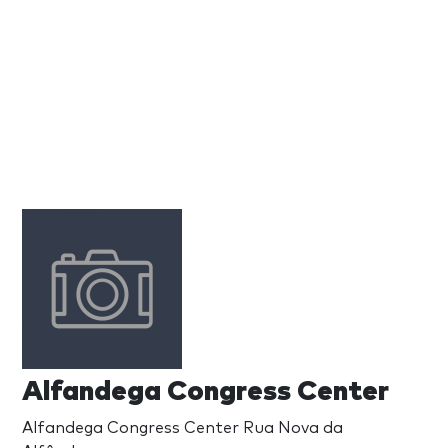
Alfandega Congress Center
Alfandega Congress Center Rua Nova da