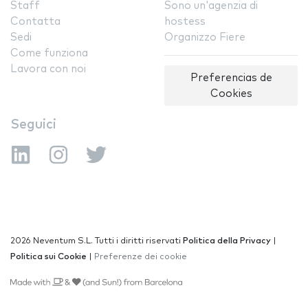
Staff
Sono un'agenzia di
Contatta
hostess
Sedi
Organizzo Fiere
Come funziona
Lavora con noi
Preferencias de
Cookies
Seguici
2026 Neventum S.L. Tutti i diritti riservati
Politica della Privacy
|
Politica sui Cookie
|
Preferenze dei cookie