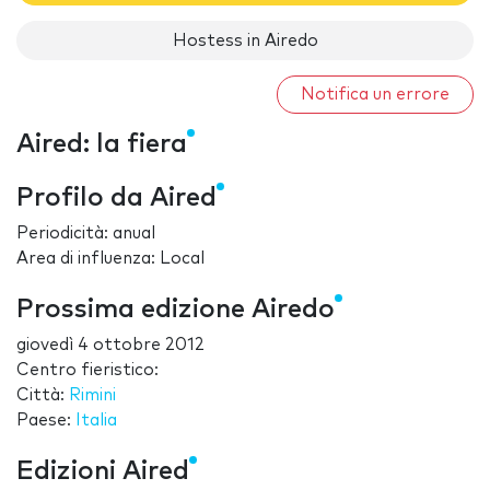
Hostess in Airedo
Notifica un errore
Aired: la fiera
Profilo da Aired
Periodicità: anual
Area di influenza: Local
Prossima edizione Airedo
giovedì 4 ottobre 2012
Centro fieristico:
Città:
Rimini
Paese:
Italia
Edizioni Aired