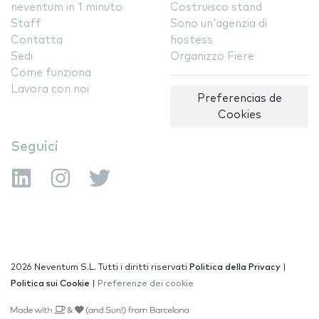
neventum in 1 minuto
Costruisco stand
Staff
Sono un'agenzia di
Contatta
hostess
Sedi
Organizzo Fiere
Come funziona
Lavora con noi
Preferencias de
Cookies
Seguici
2026 Neventum S.L. Tutti i diritti riservati
Politica della Privacy
|
Politica sui Cookie
|
Preferenze dei cookie