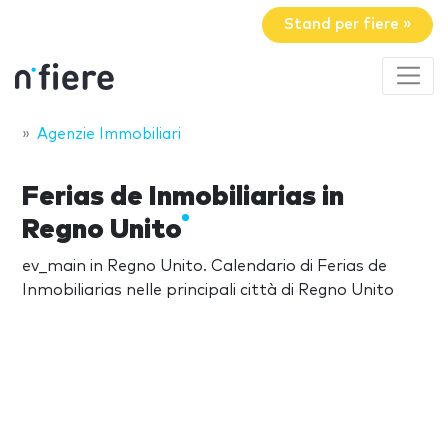
Stand per fiere »
Agenzie Immobiliari
Ferias de Inmobiliarias in
Regno Unito
ev_main in Regno Unito. Calendario di Ferias de
Inmobiliarias nelle principali città di Regno Unito