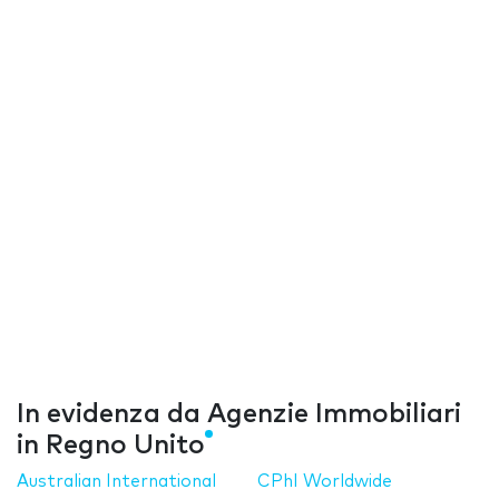
In evidenza da Agenzie Immobiliari
in Regno Unito
Australian International
CPhI Worldwide