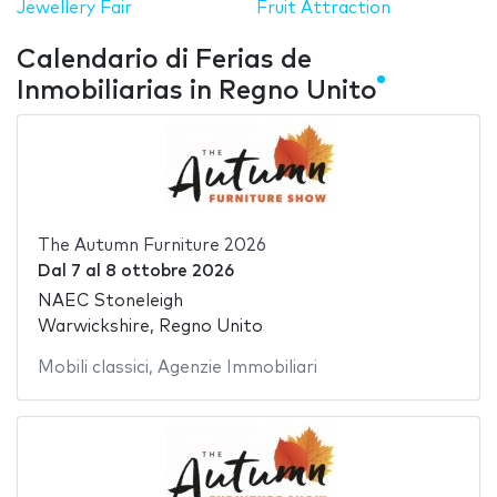
Jewellery Fair
Fruit Attraction
Calendario di Ferias de
Inmobiliarias in Regno Unito
The Autumn Furniture 2026
Dal
7
al
8 ottobre 2026
NAEC Stoneleigh
Warwickshire, Regno Unito
Mobili classici
,
Agenzie Immobiliari