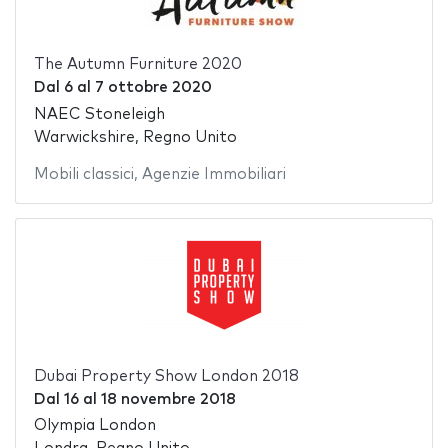
The Autumn Furniture 2020
Dal
6
al
7 ottobre 2020
NAEC Stoneleigh
Warwickshire, Regno Unito
Mobili classici
,
Agenzie Immobiliari
Dubai Property Show London 2018
Dal
16
al
18 novembre 2018
Olympia London