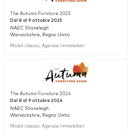
The Autumn Furniture 2025
Dal
8
al
9 ottobre 2025
NAEC Stoneleigh
Warwickshire, Regno Unito
Mobili classici
,
Agenzie Immobiliari
The Autumn Furniture 2024
Dal
8
al
9 ottobre 2024
NAEC Stoneleigh
Warwickshire, Regno Unito
Mobili classici
,
Agenzie Immobiliari