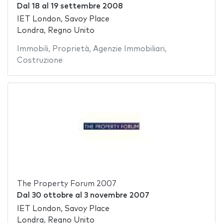
Dal
18
al
19 settembre 2008
IET London, Savoy Place
Londra, Regno Unito
Immobili
,
Proprietà
,
Agenzie Immobiliari
,
Costruzione
The Property Forum 2007
Dal
30 ottobre
al
3 novembre 2007
IET London, Savoy Place
Londra, Regno Unito