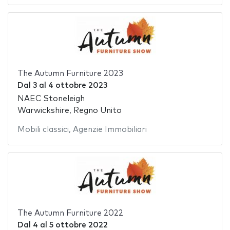
The Autumn Furniture 2023
Dal
3
al
4 ottobre 2023
NAEC Stoneleigh
Warwickshire, Regno Unito
Mobili classici
,
Agenzie Immobiliari
The Autumn Furniture 2022
Dal
4
al
5 ottobre 2022