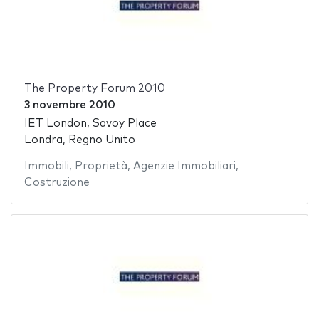
The Property Forum 2010
3 novembre 2010
IET London, Savoy Place
Londra, Regno Unito
Immobili
,
Proprietà
,
Agenzie Immobiliari
,
Costruzione