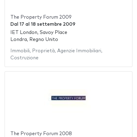
The Property Forum 2009
Dal
17
al
18 settembre 2009
IET London, Savoy Place
Londra, Regno Unito
Immobili
,
Proprietà
,
Agenzie Immobiliari
,
Costruzione
The Property Forum 2008