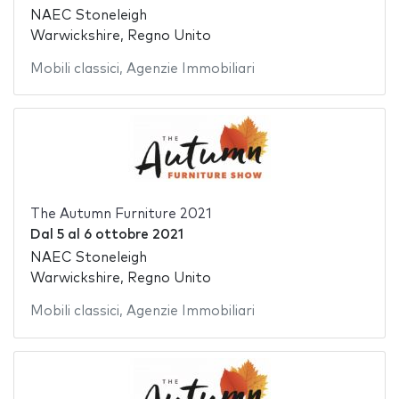
NAEC Stoneleigh
Warwickshire, Regno Unito
Mobili classici
,
Agenzie Immobiliari
The Autumn Furniture 2021
Dal
5
al
6 ottobre 2021
NAEC Stoneleigh
Warwickshire, Regno Unito
Mobili classici
,
Agenzie Immobiliari