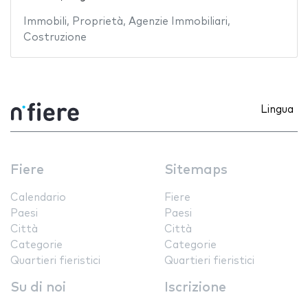
Immobili
,
Proprietà
,
Agenzie Immobiliari
,
Costruzione
Lingua
Fiere
Sitemaps
Calendario
Fiere
Paesi
Paesi
Città
Città
Categorie
Categorie
Quartieri fieristici
Quartieri fieristici
Su di noi
Iscrizione