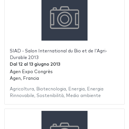
SIAD - Salon International du Bio et de l'Agri-
Durable 2013
Dal
12
al
13 giugno 2013
Agen Expo Congrès
Agen, Francia
Agricoltura
,
Biotecnologia
,
Energia
,
Energia
Rinnovabile
,
Sostenibilità
,
Medio ambiente