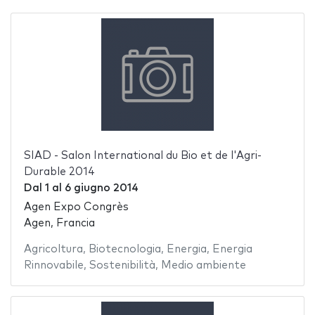
SIAD - Salon International du Bio et de l'Agri-
Durable 2014
Dal
1
al
6 giugno 2014
Agen Expo Congrès
Agen, Francia
Agricoltura
,
Biotecnologia
,
Energia
,
Energia
Rinnovabile
,
Sostenibilità
,
Medio ambiente