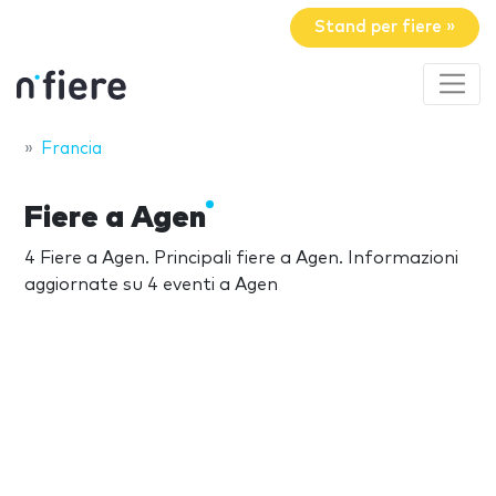
Stand per fiere »
Francia
Fiere a Agen
4 Fiere a Agen. Principali fiere a Agen. Informazioni
aggiornate su 4 eventi a Agen