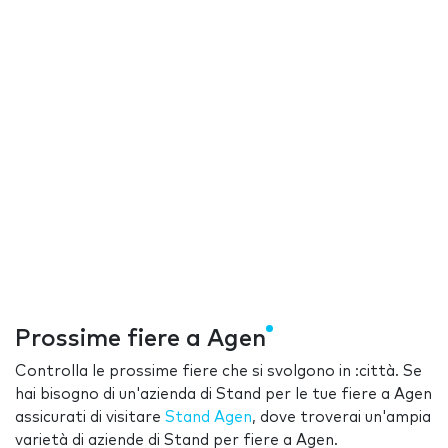
Prossime fiere a Agen
Controlla le prossime fiere che si svolgono in :città. Se
hai bisogno di un'azienda di Stand per le tue fiere a Agen
assicurati di visitare
Stand Agen
, dove troverai un'ampia
varietà di aziende di Stand per fiere a Agen.