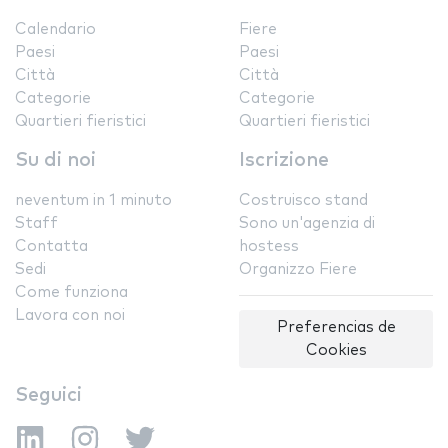
Calendario
Fiere
Paesi
Paesi
Città
Città
Categorie
Categorie
Quartieri fieristici
Quartieri fieristici
Su di noi
Iscrizione
neventum in 1 minuto
Costruisco stand
Staff
Sono un'agenzia di
Contatta
hostess
Sedi
Organizzo Fiere
Come funziona
Lavora con noi
Preferencias de
Cookies
Seguici