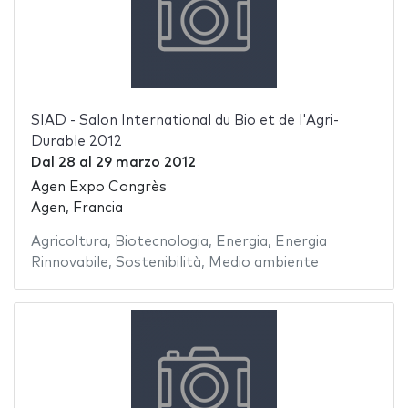
SIAD - Salon International du Bio et de l'Agri-
Durable 2012
Dal
28
al
29 marzo 2012
Agen Expo Congrès
Agen, Francia
Agricoltura
,
Biotecnologia
,
Energia
,
Energia
Rinnovabile
,
Sostenibilità
,
Medio ambiente