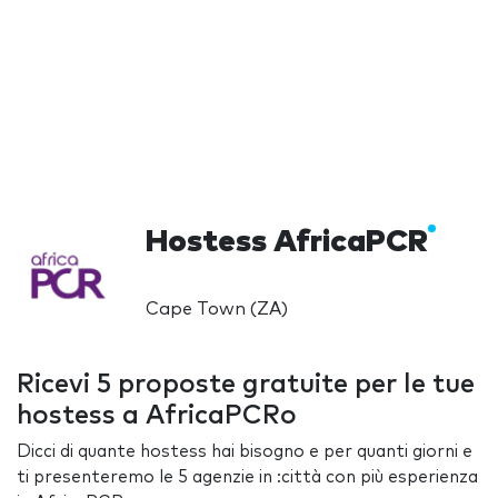
Hostess AfricaPCR
Cape Town (ZA)
Ricevi 5 proposte gratuite per le tue
hostess a AfricaPCRo
Dicci di quante hostess hai bisogno e per quanti giorni e
ti presenteremo le 5 agenzie in :città con più esperienza