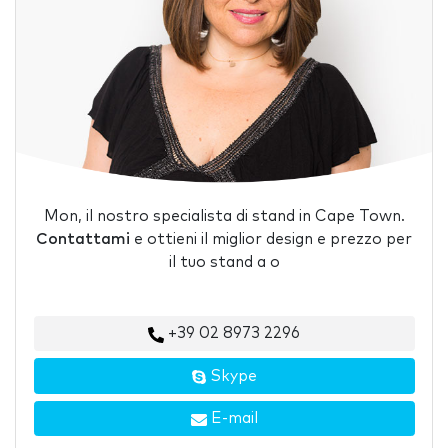
Mon, il nostro specialista di stand in Cape Town.
Contattami
e ottieni il miglior design e prezzo per
il tuo stand a o
+39 02 8973 2296
Skype
E-mail