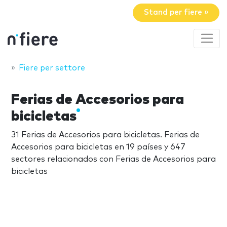
Stand per fiere »
Fiere per settore
Ferias de Accesorios para
bicicletas
31 Ferias de Accesorios para bicicletas. Ferias de
Accesorios para bicicletas en 19 países y 647
sectores relacionados con Ferias de Accesorios para
bicicletas