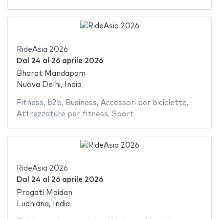
RideAsia 2026
Dal
24
al
26 aprile 2026
Bharat Mandapam
Nuova Delhi, India
Fitness
,
b2b
,
Business
,
Accessori per biciclette
,
Attrezzature per fitness
,
Sport
RideAsia 2026
Dal
24
al
26 aprile 2026
Pragati Maidan
Ludhiana, India