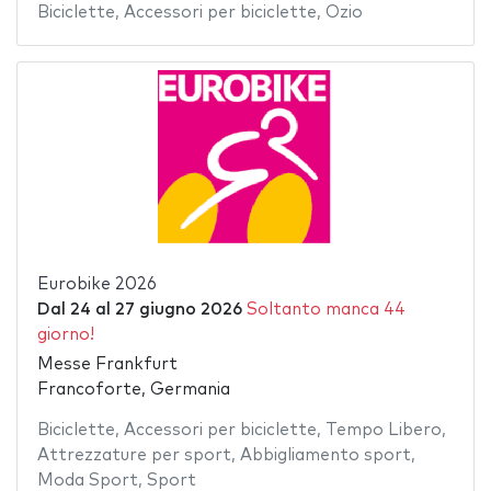
Biciclette
,
Accessori per biciclette
,
Ozio
Eurobike 2026
Dal
24
al
27 giugno 2026
Soltanto manca 44
giorno!
Messe Frankfurt
Francoforte, Germania
Biciclette
,
Accessori per biciclette
,
Tempo Libero
,
Attrezzature per sport
,
Abbigliamento sport
,
Moda Sport
,
Sport