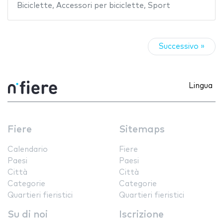
Biciclette
,
Accessori per biciclette
,
Sport
Successivo »
Lingua
Fiere
Sitemaps
Calendario
Fiere
Paesi
Paesi
Città
Città
Categorie
Categorie
Quartieri fieristici
Quartieri fieristici
Su di noi
Iscrizione