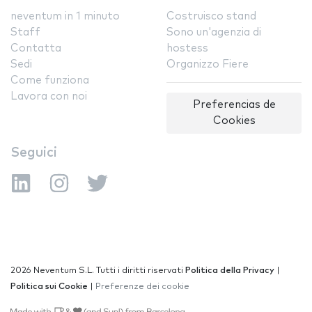
neventum in 1 minuto
Costruisco stand
Staff
Sono un'agenzia di
Contatta
hostess
Sedi
Organizzo Fiere
Come funziona
Lavora con noi
Preferencias de
Cookies
Seguici
2026 Neventum S.L. Tutti i diritti riservati
Politica della Privacy
|
Politica sui Cookie
|
Preferenze dei cookie