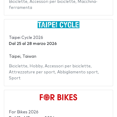
Biciclette
,
Accessori per biciclette
,
Macchina-
ferramenta
Taipei Cycle 2026
Dal
25
al
28 marzo 2026
Taipei, Taiwan
Biciclette
,
Hobby
,
Accessori per biciclette
,
Attrezzature per sport
,
Abbigliamento sport
,
Sport
For Bikes 2026