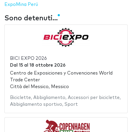
ExpoMina Perú
Sono detenuti...
BICI EXPO 2026
Dal
15
al
18 ottobre 2026
Centro de Exposiciones y Convenciones World
Trade Center
Città del Messico, Messico
Biciclette
,
Abbigliamento
,
Accessori per biciclette
,
Abbigliamento sportivo
,
Sport