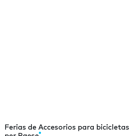
Ferias de Accesorios para bicicletas
per Paese