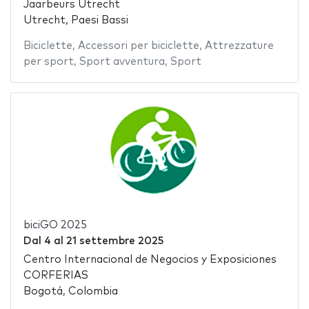
Jaarbeurs Utrecht
Utrecht, Paesi Bassi
Biciclette
,
Accessori per biciclette
,
Attrezzature
per sport
,
Sport avventura
,
Sport
biciGO 2025
Dal
4
al
21 settembre 2025
Centro Internacional de Negocios y Exposiciones
CORFERIAS
Bogotá, Colombia