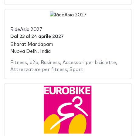
RideAsia 2027
Dal
23
al
24 aprile 2027
Bharat Mandapam
Nuova Delhi, India
Fitness
,
b2b
,
Business
,
Accessori per biciclette
,
Attrezzature per fitness
,
Sport