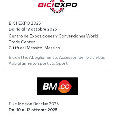
BICI EXPO 2025
Dal
16
al
19 ottobre 2025
Centro de Exposiciones y Convenciones World
Trade Center
Città del Messico, Messico
Biciclette
,
Abbigliamento
,
Accessori per biciclette
,
Abbigliamento sportivo
,
Sport
Bike Motion Benelux 2025
Dal
10
al
12 ottobre 2025