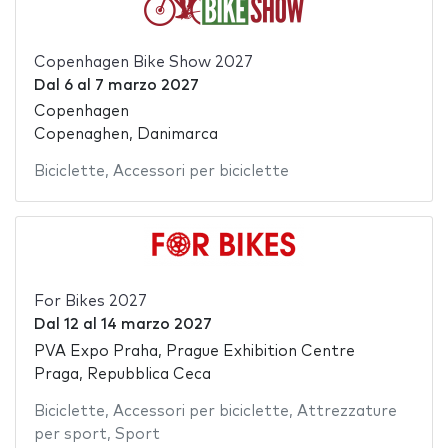
Copenhagen Bike Show 2027
Dal
6
al
7 marzo 2027
Copenhagen
Copenaghen, Danimarca
Biciclette
,
Accessori per biciclette
For Bikes 2027
Dal
12
al
14 marzo 2027
PVA Expo Praha, Prague Exhibition Centre
Praga, Repubblica Ceca
Biciclette
,
Accessori per biciclette
,
Attrezzature
per sport
,
Sport