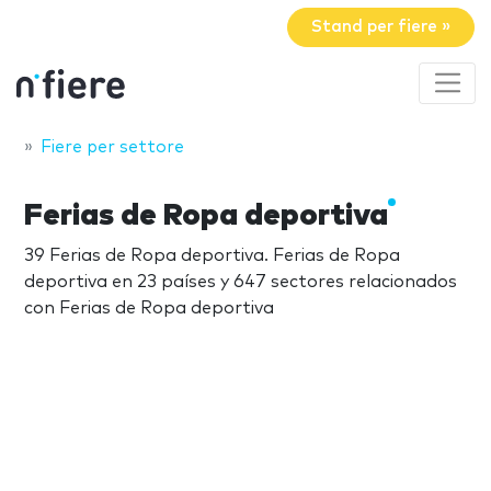
Stand per fiere »
Fiere per settore
Ferias de Ropa deportiva
39 Ferias de Ropa deportiva. Ferias de Ropa
deportiva en 23 países y 647 sectores relacionados
con Ferias de Ropa deportiva