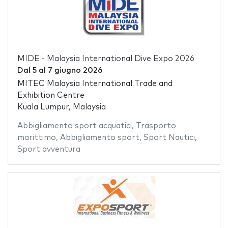
MIDE - Malaysia International Dive Expo 2026
Dal
5
al
7 giugno 2026
MITEC Malaysia International Trade and
Exhibition Centre
Kuala Lumpur, Malaysia
Abbigliamento sport acquatici
,
Trasporto
marittimo
,
Abbigliamento sport
,
Sport Nautici
,
Sport avventura