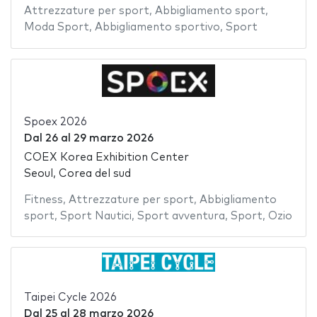
Attrezzature per sport
,
Abbigliamento sport
,
Moda Sport
,
Abbigliamento sportivo
,
Sport
Spoex 2026
Dal
26
al
29 marzo 2026
COEX Korea Exhibition Center
Seoul, Corea del sud
Fitness
,
Attrezzature per sport
,
Abbigliamento
sport
,
Sport Nautici
,
Sport avventura
,
Sport
,
Ozio
Taipei Cycle 2026
Dal
25
al
28 marzo 2026