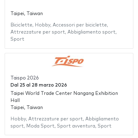
Taipei, Taiwan
Biciclette
,
Hobby
,
Accessori per biciclette
,
Attrezzature per sport
,
Abbigliamento sport
,
Sport
Taispo 2026
Dal
25
al
28 marzo 2026
Taipei World Trade Center Nangang Exhibition
Hall
Taipei, Taiwan
Hobby
,
Attrezzature per sport
,
Abbigliamento
sport
,
Moda Sport
,
Sport avventura
,
Sport