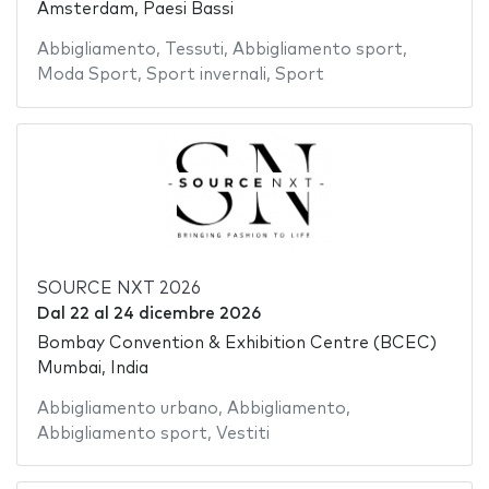
Amsterdam, Paesi Bassi
Abbigliamento
,
Tessuti
,
Abbigliamento sport
,
Moda Sport
,
Sport invernali
,
Sport
SOURCE NXT 2026
Dal
22
al
24 dicembre 2026
Bombay Convention & Exhibition Centre (BCEC)
Mumbai, India
Abbigliamento urbano
,
Abbigliamento
,
Abbigliamento sport
,
Vestiti