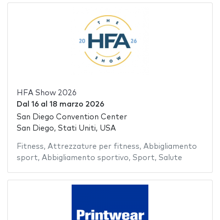
HFA Show 2026
Dal
16
al
18 marzo 2026
San Diego Convention Center
San Diego, Stati Uniti, USA
Fitness
,
Attrezzature per fitness
,
Abbigliamento
sport
,
Abbigliamento sportivo
,
Sport
,
Salute