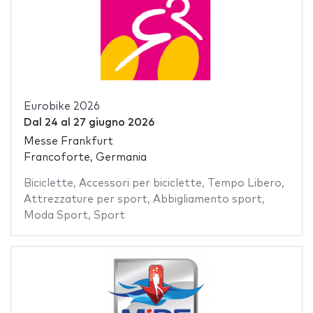
Eurobike 2026
Dal
24
al
27 giugno 2026
Messe Frankfurt
Francoforte, Germania
Biciclette
,
Accessori per biciclette
,
Tempo Libero
,
Attrezzature per sport
,
Abbigliamento sport
,
Moda Sport
,
Sport