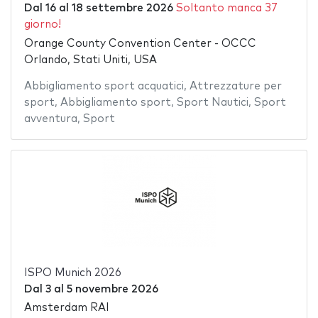
Dal
16
al
18 settembre 2026
Soltanto manca 37
giorno!
Orange County Convention Center - OCCC
Orlando, Stati Uniti, USA
Abbigliamento sport acquatici
,
Attrezzature per
sport
,
Abbigliamento sport
,
Sport Nautici
,
Sport
avventura
,
Sport
ISPO Munich 2026
Dal
3
al
5 novembre 2026
Amsterdam RAI