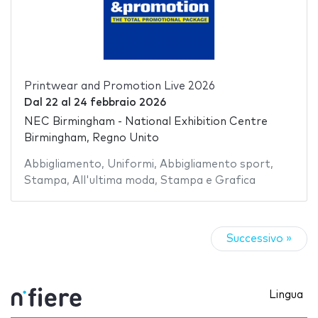
Printwear and Promotion Live 2026
Dal
22
al
24 febbraio 2026
NEC Birmingham - National Exhibition Centre
Birmingham, Regno Unito
Abbigliamento
,
Uniformi
,
Abbigliamento sport
,
Stampa
,
All'ultima moda
,
Stampa e Grafica
Successivo »
Lingua