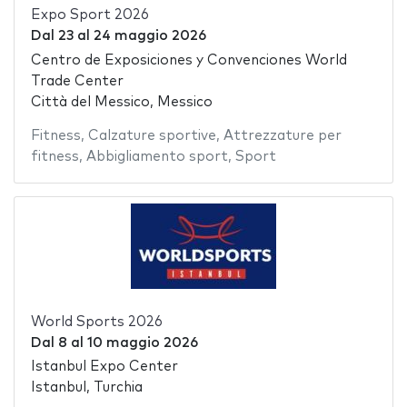
Expo Sport 2026
Dal
23
al
24 maggio 2026
Centro de Exposiciones y Convenciones World
Trade Center
Città del Messico, Messico
Fitness
,
Calzature sportive
,
Attrezzature per
fitness
,
Abbigliamento sport
,
Sport
World Sports 2026
Dal
8
al
10 maggio 2026
Istanbul Expo Center
Istanbul, Turchia