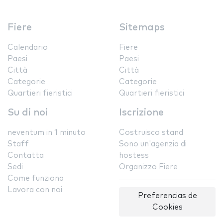
Fiere
Sitemaps
Calendario
Fiere
Paesi
Paesi
Città
Città
Categorie
Categorie
Quartieri fieristici
Quartieri fieristici
Su di noi
Iscrizione
neventum in 1 minuto
Costruisco stand
Staff
Sono un'agenzia di
Contatta
hostess
Sedi
Organizzo Fiere
Come funziona
Lavora con noi
Preferencias de
Cookies