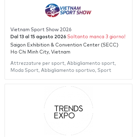
Vietnam Sport Show 2026
Dal
13
al
15 agosto 2026
Soltanto manca 3 giorno!
Saigon Exhibition & Convention Center (SECC)
Ho Chi Minh City, Vietnam
Attrezzature per sport
,
Abbigliamento sport
,
Moda Sport
,
Abbigliamento sportivo
,
Sport