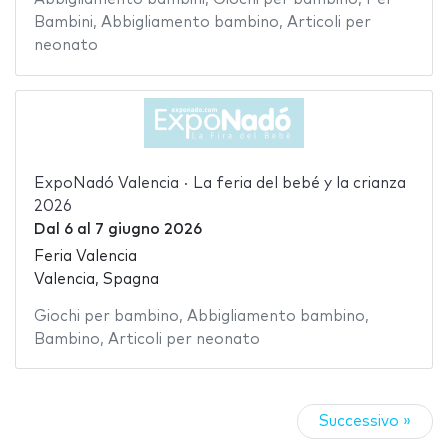
Bambini
,
Abbigliamento bambino
,
Articoli per
neonato
ExpoNadó Valencia · La feria del bebé y la crianza
2026
Dal
6
al
7 giugno 2026
Feria Valencia
Valencia, Spagna
Giochi per bambino
,
Abbigliamento bambino
,
Bambino
,
Articoli per neonato
Successivo »