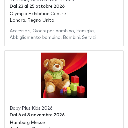
Dal
23
al
25 ottobre 2026
Olympia Exhibition Centre
Londra, Regno Unito
Accessori
,
Giochi per bambino
,
Famiglia
,
Abbigliamento bambino
,
Bambini
,
Servizi
Baby Plus Kids 2026
Dal
6
al
8 novembre 2026
Hamburg Messe