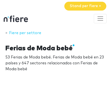
Stand per fiere »
Fiere per settore
Ferias de Moda bebé
53 Ferias de Moda bebé. Ferias de Moda bebé en 23
países y 647 sectores relacionados con Ferias de
Moda bebé