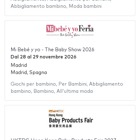
Abbigliamento bambino
,
Moda bambini
Mi Bebé y yo - The Baby Show 2026
Dal
28
al
29 novembre 2026
Madrid
Madrid, Spagna
Giochi per bambino
,
Per Bambini
,
Abbigliamento
bambino
,
Bambino
,
All'ultima moda