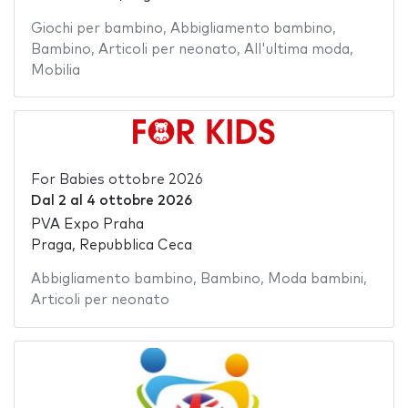
Giochi per bambino
,
Abbigliamento bambino
,
Bambino
,
Articoli per neonato
,
All'ultima moda
,
Mobilia
For Babies ottobre 2026
Dal
2
al
4 ottobre 2026
PVA Expo Praha
Praga, Repubblica Ceca
Abbigliamento bambino
,
Bambino
,
Moda bambini
,
Articoli per neonato