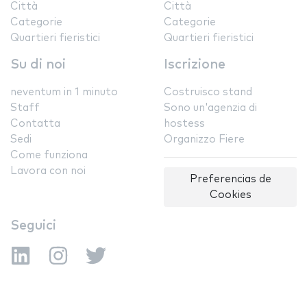
Città
Città
Categorie
Categorie
Quartieri fieristici
Quartieri fieristici
Su di noi
Iscrizione
neventum in 1 minuto
Costruisco stand
Staff
Sono un'agenzia di
Contatta
hostess
Sedi
Organizzo Fiere
Come funziona
Lavora con noi
Preferencias de
Cookies
Seguici