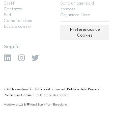
Staff
Sono un'agenzia di
Contatta
hostess
Sedi
Organizzo Fiere
Come funziona
Lavora con noi
Preferencias de
Cookies
Seguici
2026 Neventum S.L. Tutti i diritti riservati
Politica della Privacy
|
Politica sui Cookie
|
Preferenze dei cookie