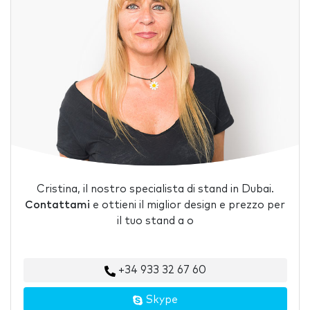
Cristina, il nostro specialista di stand in Dubai.
Contattami
e ottieni il miglior design e prezzo per
il tuo stand a o
+34 933 32 67 60
Skype