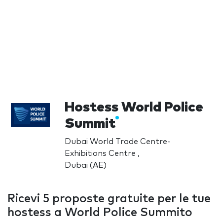
Hostess World Police
Summit
Dubai World Trade Centre-
Exhibitions Centre ,
Dubai (AE)
Ricevi 5 proposte gratuite per le tue
hostess a World Police Summito