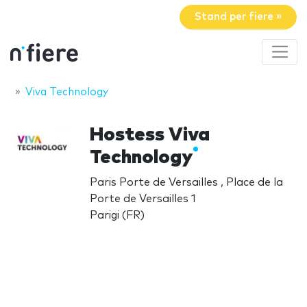
Stand per fiere »
Viva Technology
Hostess Viva
Technology
Paris Porte de Versailles , Place de la
Porte de Versailles 1
Parigi (FR)