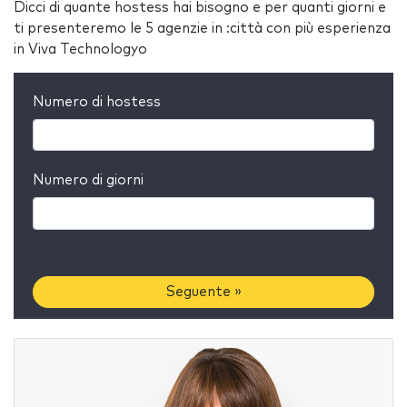
Dicci di quante hostess hai bisogno e per quanti giorni e
ti presenteremo le 5 agenzie in :città con più esperienza
in Viva Technologyo
Numero di hostess
Numero di giorni
Seguente »