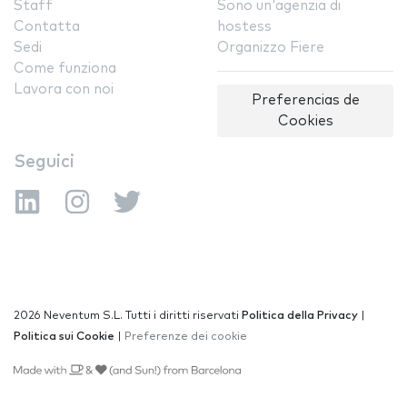
Staff
Sono un'agenzia di
Contatta
hostess
Sedi
Organizzo Fiere
Come funziona
Lavora con noi
Preferencias de
Cookies
Seguici
2026 Neventum S.L. Tutti i diritti riservati
Politica della Privacy
|
Politica sui Cookie
|
Preferenze dei cookie