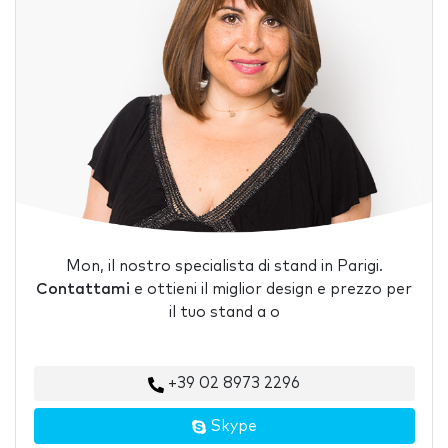
Mon, il nostro specialista di stand in Parigi.
Contattami
e ottieni il miglior design e prezzo per
il tuo stand a o
+39 02 8973 2296
Skype