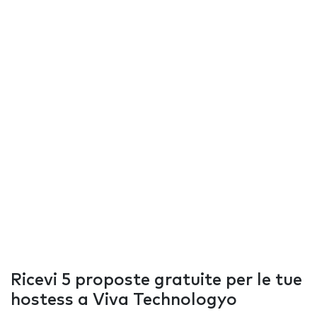
Ricevi 5 proposte gratuite per le tue
hostess a Viva Technologyo