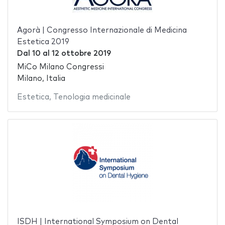
Agorà | Congresso Internazionale di Medicina
Estetica 2019
Dal
10
al
12 ottobre 2019
MiCo Milano Congressi
Milano, Italia
Estetica
,
Tenologia medicinale
ISDH | International Symposium on Dental