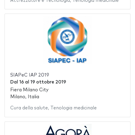
Attrezzature e Tecnologia
,
Tenologia medicinale
SIAPeC IAP 2019
Dal
16
al
19 ottobre 2019
Fiera Milano City
Milano, Italia
Cura della salute
,
Tenologia medicinale