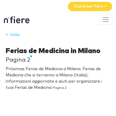
Stand per fiere »
Italia
Ferias de Medicina in Milano
Pagina 2
Próximas Ferias de Medicina a Milano. Ferias de
Medicina che si terranno a Milano (Italia),
informazioni aggiornate e aiuti per organizzare i
tuoi Ferias de Medicina
Pagina 2