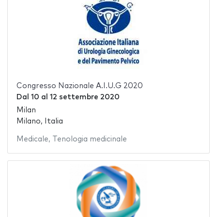
Congresso Nazionale A.I.U.G 2020
Dal
10
al
12 settembre 2020
Milan
Milano, Italia
Medicale
,
Tenologia medicinale