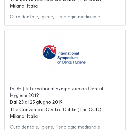
Milano, Italia
Cura dentale
,
Igiene
,
Tenologia medicinale
ISDH | International Symposium on Dental
Hygiene 2019
Dal
23
al
25 giugno 2019
The Convention Centre Dublin (The CCD)
Milano, Italia
Cura dentale
,
Igiene
,
Tenologia medicinale