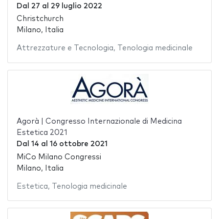
Dal
27
al
29 luglio 2022
Christchurch
Milano, Italia
Attrezzature e Tecnologia
,
Tenologia medicinale
Agorà | Congresso Internazionale di Medicina
Estetica 2021
Dal
14
al
16 ottobre 2021
MiCo Milano Congressi
Milano, Italia
Estetica
,
Tenologia medicinale