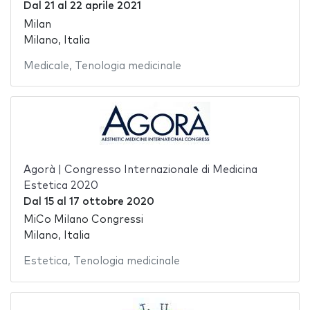
Dal
21
al
22 aprile 2021
Milan
Milano, Italia
Medicale
,
Tenologia medicinale
Agorà | Congresso Internazionale di Medicina
Estetica 2020
Dal
15
al
17 ottobre 2020
MiCo Milano Congressi
Milano, Italia
Estetica
,
Tenologia medicinale