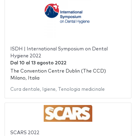
ISDH | International Symposium on Dental
Hygiene 2022
Dal
10
al
13 agosto 2022
The Convention Centre Dublin (The CCD)
Milano, Italia
Cura dentale
,
Igiene
,
Tenologia medicinale
SCARS 2022