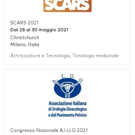
SCARS 2021
Dal
28
al
30 maggio 2021
Christchurch
Milano, Italia
Attrezzature e Tecnologia
,
Tenologia medicinale
Congresso Nazionale A.I.U.G 2021