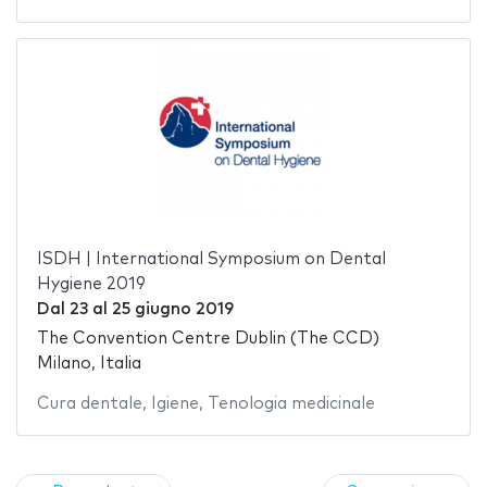
ISDH | International Symposium on Dental
Hygiene 2019
Dal
23
al
25 giugno 2019
The Convention Centre Dublin (The CCD)
Milano, Italia
Cura dentale
,
Igiene
,
Tenologia medicinale