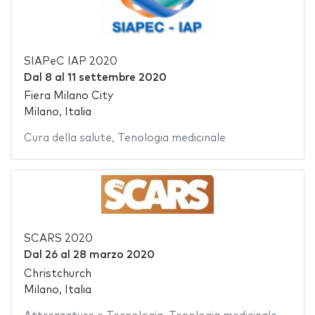
SIAPeC IAP 2020
Dal
8
al
11 settembre 2020
Fiera Milano City
Milano, Italia
Cura della salute
,
Tenologia medicinale
SCARS 2020
Dal
26
al
28 marzo 2020
Christchurch
Milano, Italia