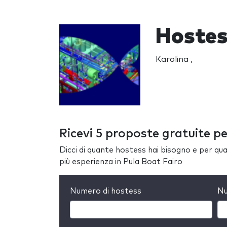
Hostes
Karolina ,
Ricevi 5 proposte gratuite pe
Dicci di quante hostess hai bisogno e per quan
più esperienza in Pula Boat Fairo
Numero di hostess
Nu