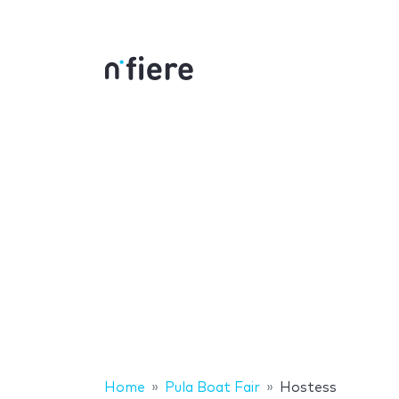
Home
Pula Boat Fair
Hostess