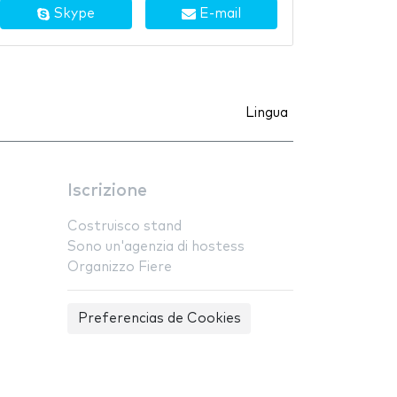
Skype
E-mail
Lingua
Iscrizione
Costruisco stand
Sono un'agenzia di hostess
Organizzo Fiere
Preferencias de Cookies