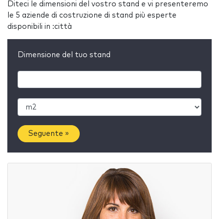
Diteci le dimensioni del vostro stand e vi presenteremo
le 5 aziende di costruzione di stand più esperte
disponibili in :città
Dimensione del tuo stand
Seguente »