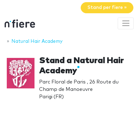
Stand per fiere »
Natural Hair Academy
Stand a Natural Hair
Academy
Parc Floral de Paris , 26 Route du
Champ de Manoeuvre
Parigi (FR)