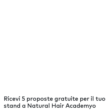
Ricevi 5 proposte gratuite per il tuo
stand a Natural Hair Academyo