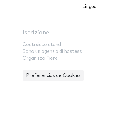
Lingua
Iscrizione
Costruisco stand
Sono un'agenzia di hostess
Organizzo Fiere
Preferencias de Cookies