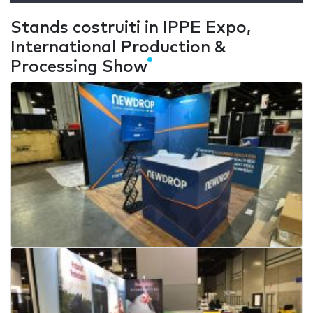
Stands costruiti in IPPE Expo,
International Production &
Processing Show