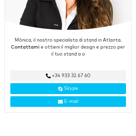
Mónica, il nostro specialista di stand in Atlanta.
Contattami
e ottieni il miglior design e prezzo per
il tuo stand a o
+34 933 32 67 60
Skype
E-mail