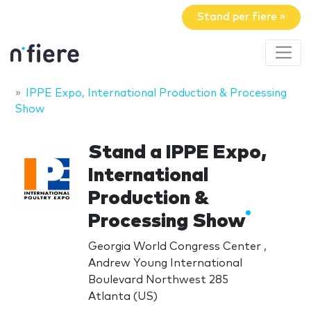
Stand per fiere »
IPPE Expo, International Production & Processing
Show
Stand a IPPE Expo,
International
Production &
Processing Show
Georgia World Congress Center ,
Andrew Young International
Boulevard Northwest 285
Atlanta (US)