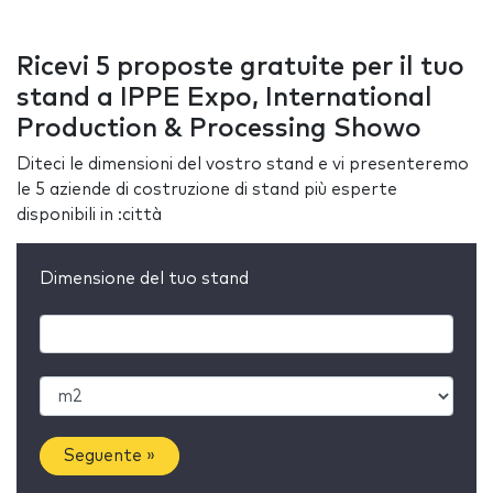
Ricevi 5 proposte gratuite per il tuo
stand a IPPE Expo, International
Production & Processing Showo
Diteci le dimensioni del vostro stand e vi presenteremo
le 5 aziende di costruzione di stand più esperte
disponibili in :città
Dimensione del tuo stand
Seguente »