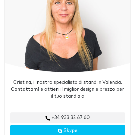
Cristina, il nostro specialista di stand in Valencia.
Contattami
e ottieni il miglior design e prezzo per
il tuo stand a o
+34 933 32 67 60
Skype