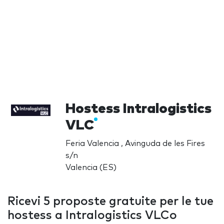
Hostess Intralogistics
VLC
Feria Valencia , Avinguda de les Fires
s/n
Valencia (ES)
Ricevi 5 proposte gratuite per le tue
hostess a Intralogistics VLCo