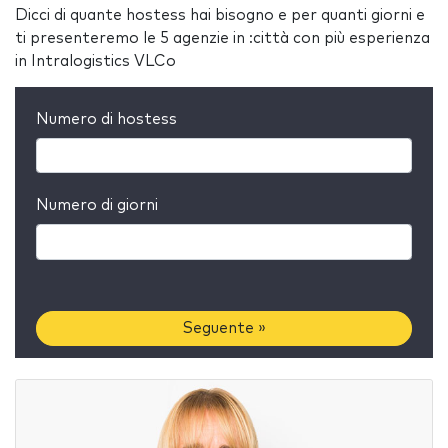
Dicci di quante hostess hai bisogno e per quanti giorni e
ti presenteremo le 5 agenzie in :città con più esperienza
in Intralogistics VLCo
Numero di hostess
Numero di giorni
Seguente »