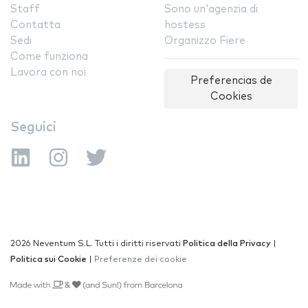
Staff
Sono un'agenzia di
Contatta
hostess
Sedi
Organizzo Fiere
Come funziona
Lavora con noi
Preferencias de
Cookies
Seguici
2026 Neventum S.L. Tutti i diritti riservati
Politica della Privacy
|
Politica sui Cookie
|
Preferenze dei cookie