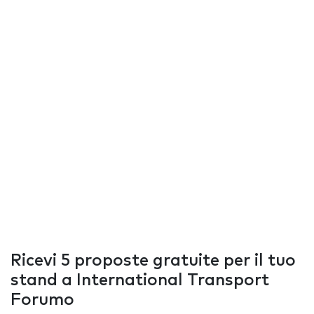
Ricevi 5 proposte gratuite per il tuo
stand a International Transport
Forumo