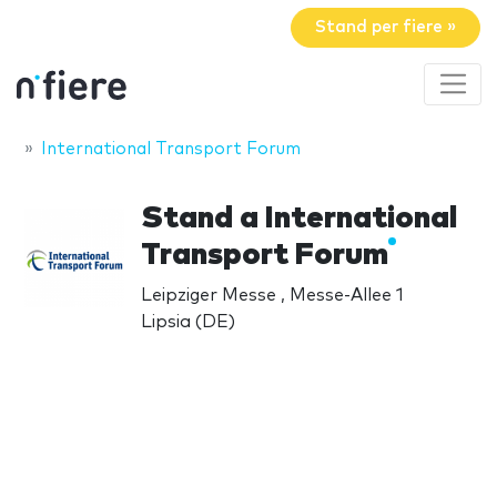
Stand per fiere »
International Transport Forum
Stand a International
Transport Forum
Leipziger Messe , Messe-Allee 1
Lipsia (DE)