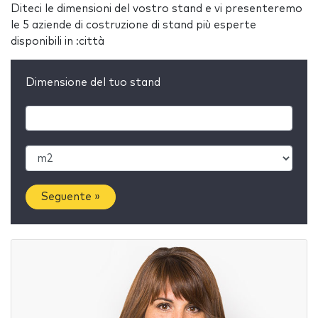
Diteci le dimensioni del vostro stand e vi presenteremo
le 5 aziende di costruzione di stand più esperte
disponibili in :città
Dimensione del tuo stand
Seguente »