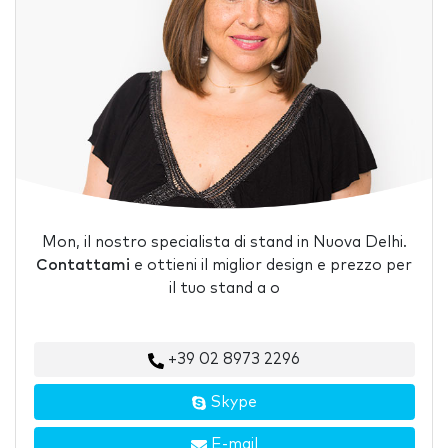
Mon, il nostro specialista di stand in Nuova Delhi.
Contattami
e ottieni il miglior design e prezzo per
il tuo stand a o
+39 02 8973 2296
Skype
E-mail