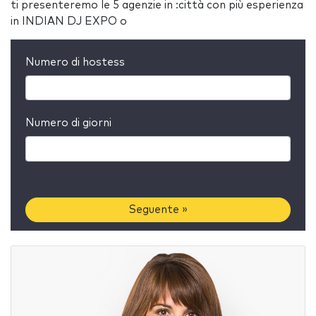
ti presenteremo le 5 agenzie in :città con più esperienza
in INDIAN DJ EXPO o
Numero di hostess
Numero di giorni
Seguente »