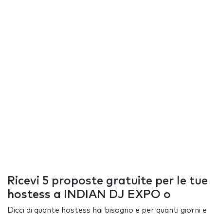
Ricevi 5 proposte gratuite per le tue
hostess a INDIAN DJ EXPO o
Dicci di quante hostess hai bisogno e per quanti giorni e