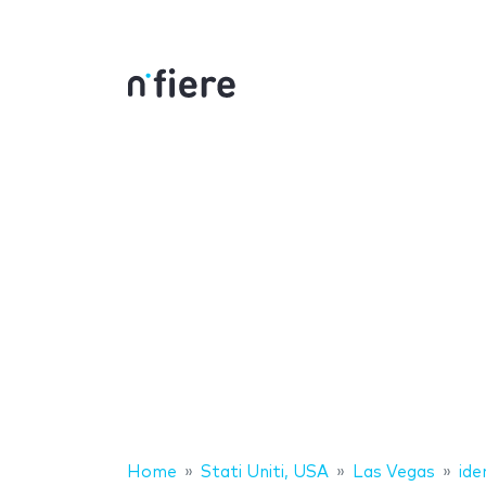
Home
Stati Uniti, USA
Las Vegas
ide