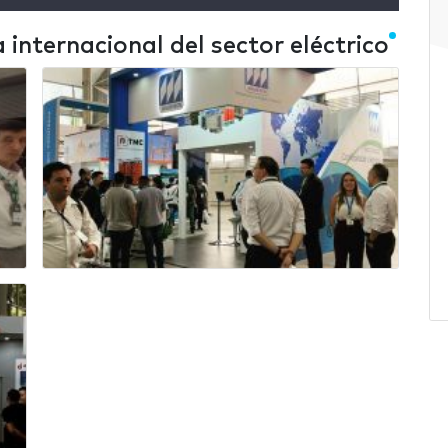
a internacional del sector eléctrico