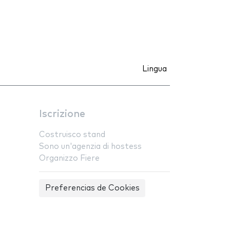
Lingua
Iscrizione
Costruisco stand
Sono un'agenzia di hostess
Organizzo Fiere
Preferencias de Cookies