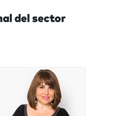
al del sector