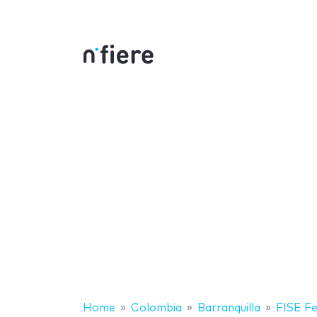
Home
Colombia
Barranquilla
FISE Fe