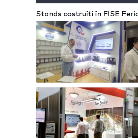
Stands costruiti in FISE Feri