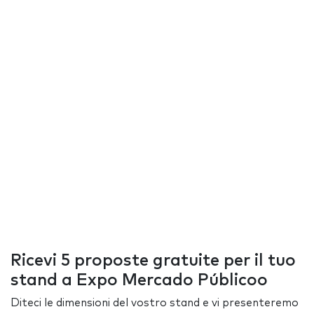
Ricevi 5 proposte gratuite per il tuo
stand a Expo Mercado Públicoo
Diteci le dimensioni del vostro stand e vi presenteremo