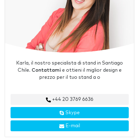
Karla, il nostro specialista di stand in Santiago
Chile.
Contattami
e ottieni il miglior design e
prezzo per il tuo stand a o
+44 20 3769 6636
Skype
E-mail