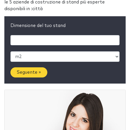
le 5 aziende di costruzione di stand più esperte
disponibili in :città
Dimensione del tuo stand
Seguente »