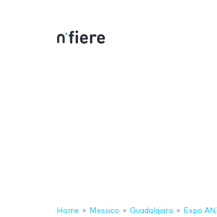
Home
Messico
Guadalajara
Expo ANT