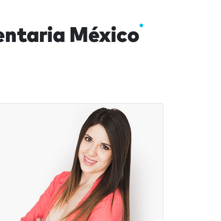
ntaria México