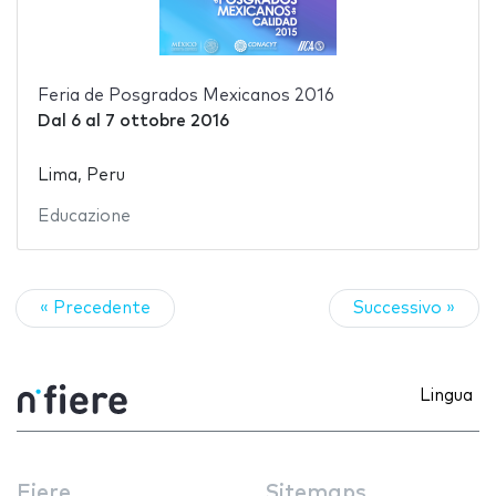
Feria de Posgrados Mexicanos 2016
Dal
6
al
7 ottobre 2016
Lima, Peru
Educazione
« Precedente
Successivo »
Lingua
Fiere
Sitemaps