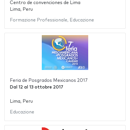
Centro de convenciones de Lima
Lima, Peru
Formazione Professionale
,
Educazione
Feria de Posgrados Mexicanos 2017
Dal
12
al
13 ottobre 2017
Lima, Peru
Educazione