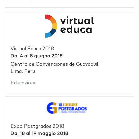
Virtual Educa 2018
Dal
4
al
8 giugno 2018
Centro de Convenciones de Guayaquil
Lima, Peru
Educazione
Expo Postgrados 2018
Dal
18
al
19 maggio 2018