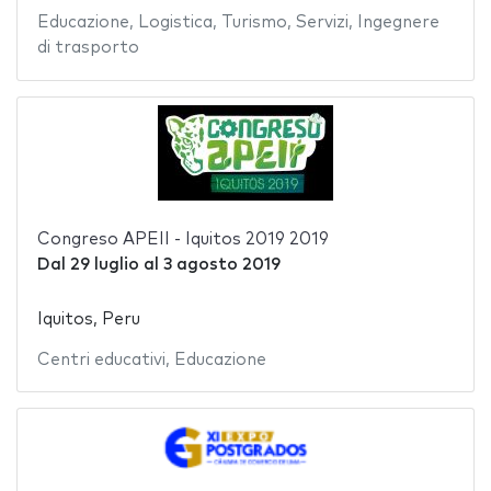
Educazione
,
Logistica
,
Turismo
,
Servizi
,
Ingegnere
di trasporto
Congreso APEII - Iquitos 2019 2019
Dal
29 luglio
al
3 agosto 2019
Iquitos, Peru
Centri educativi
,
Educazione