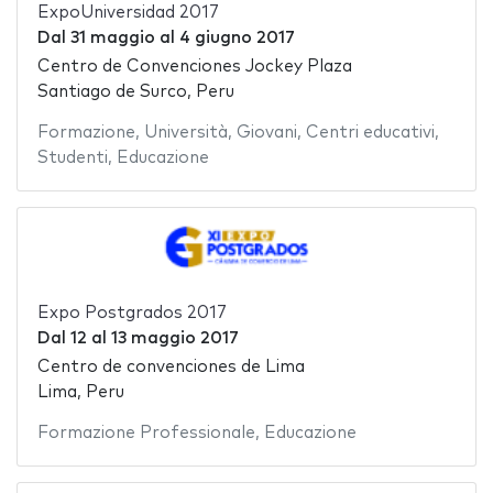
ExpoUniversidad 2017
Dal
31 maggio
al
4 giugno 2017
Centro de Convenciones Jockey Plaza
Santiago de Surco, Peru
Formazione
,
Università
,
Giovani
,
Centri educativi
,
Studenti
,
Educazione
Expo Postgrados 2017
Dal
12
al
13 maggio 2017
Centro de convenciones de Lima
Lima, Peru
Formazione Professionale
,
Educazione