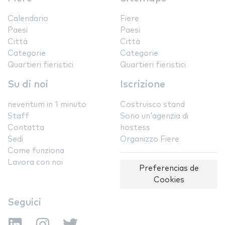
Calendario
Fiere
Paesi
Paesi
Città
Città
Categorie
Categorie
Quartieri fieristici
Quartieri fieristici
Su di noi
Iscrizione
neventum in 1 minuto
Costruisco stand
Staff
Sono un'agenzia di
Contatta
hostess
Sedi
Organizzo Fiere
Come funziona
Lavora con noi
Preferencias de
Cookies
Seguici