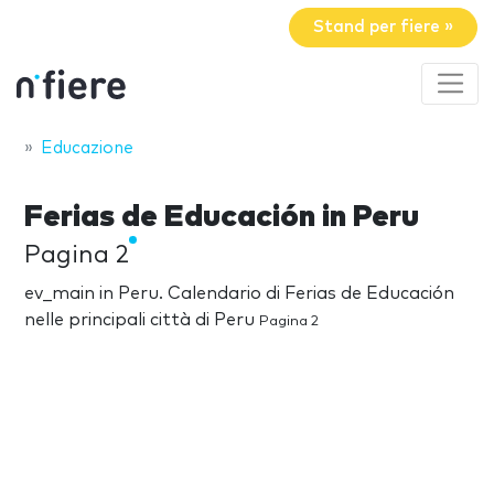
Stand per fiere »
Educazione
Ferias de Educación in Peru
Pagina 2
ev_main in Peru. Calendario di Ferias de Educación
nelle principali città di Peru
Pagina 2