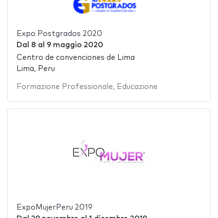
Expo Postgrados 2020
Dal
8
al
9 maggio 2020
Centro de convenciones de Lima
Lima, Peru
Formazione Professionale
,
Educazione
ExpoMujerPeru 2019