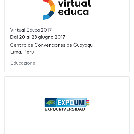
Virtual Educa 2017
Dal
20
al
23 giugno 2017
Centro de Convenciones de Guayaquil
Lima, Peru
Educazione