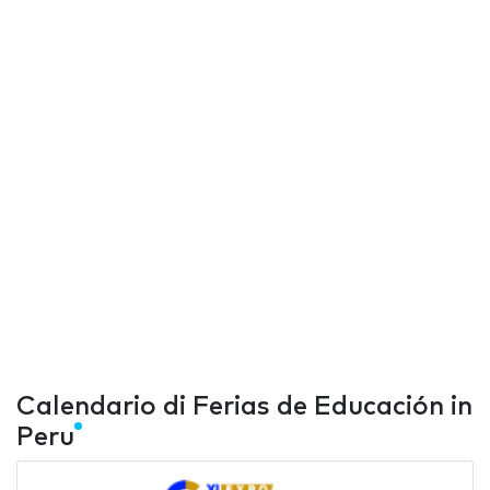
Calendario di Ferias de Educación in
Peru