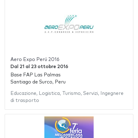
Aero Expo Perú 2016
Dal
21
al
23 ottobre 2016
Base FAP Las Palmas
Santiago de Surco, Peru
Educazione
,
Logistica
,
Turismo
,
Servizi
,
Ingegnere
di trasporto