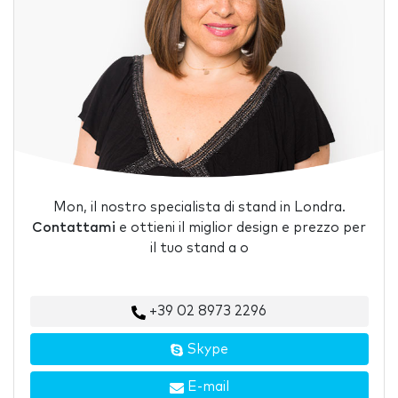
Mon, il nostro specialista di stand in Londra.
Contattami
e ottieni il miglior design e prezzo per
il tuo stand a o
+39 02 8973 2296
Skype
E-mail