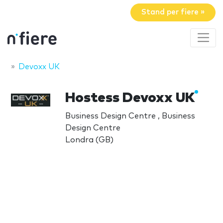
Stand per fiere »
Devoxx UK
Hostess Devoxx UK
Business Design Centre , Business
Design Centre
Londra (GB)