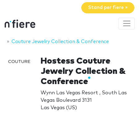
Stand per fiere »
Couture Jewelry Collection & Conference
Hostess Couture
Jewelry Collection &
Conference
Wynn Las Vegas Resort , South Las
Vegas Boulevard 3131
Las Vegas (US)