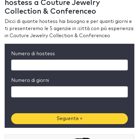
hostess a Couture Jewelry
Collection & Conferenceo
Dicci di quante hostess hai bisogno e per quanti giorni e
ti presenteremo le 5 agenzie in :città con più esperienza
in Couture Jewelry Collection & Conferenceo
Numero di hostess
Numero di giorni
Seguente »