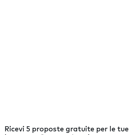
Ricevi 5 proposte gratuite per le tue