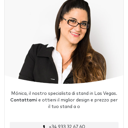
Mónica, il nostro specialista di stand in Las Vegas.
Contattami
e ottieni il miglior design e prezzo per
il tuo stand a o
+34 933 32 67 60