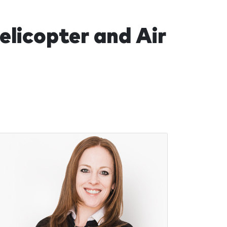
elicopter and Air