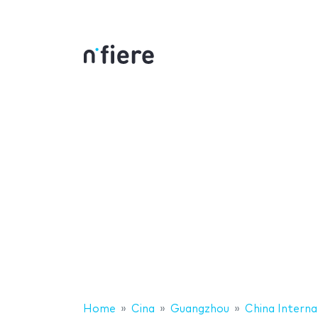
Home
Cina
Guangzhou
China Interna