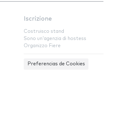
Iscrizione
Costruisco stand
Sono un'agenzia di hostess
Organizzo Fiere
Preferencias de Cookies