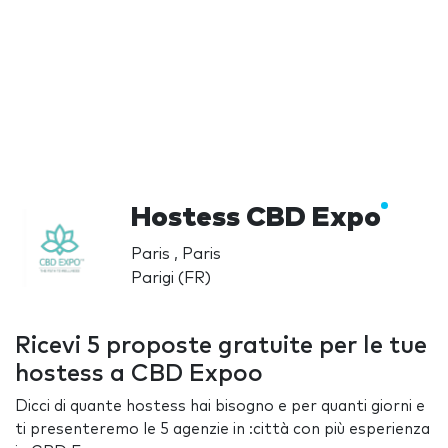
Hostess CBD Expo
Paris , Paris
Parigi (FR)
Ricevi 5 proposte gratuite per le tue
hostess a CBD Expoo
Dicci di quante hostess hai bisogno e per quanti giorni e
ti presenteremo le 5 agenzie in :città con più esperienza