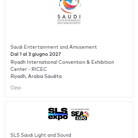
Saudi Entertainment and Amusement
Dal
1
al
3 giugno 2027
Riyadh International Convention & Exhibition
Center - RICEC
Riyadh, Arabia Saudita
Ozio
SLS Saudi Light and Sound