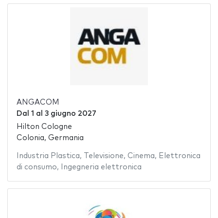
ANGACOM
Dal
1
al
3 giugno 2027
Hilton Cologne
Colonia, Germania
Industria Plastica
,
Televisione
,
Cinema
,
Elettronica
di consumo
,
Ingegneria elettronica