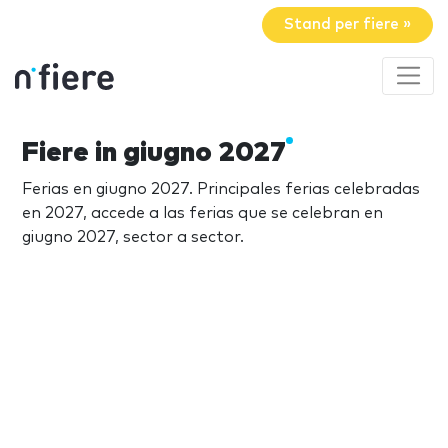
Stand per fiere »
Fiere in giugno 2027
Ferias en giugno 2027. Principales ferias celebradas
en 2027, accede a las ferias que se celebran en
giugno 2027, sector a sector.