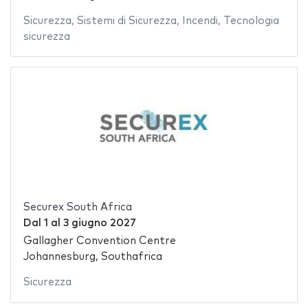
Sicurezza
,
Sistemi di Sicurezza
,
Incendi
,
Tecnologia
sicurezza
Securex South Africa
Dal
1
al
3 giugno 2027
Gallagher Convention Centre
Johannesburg, Southafrica
Sicurezza