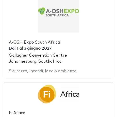
A-OSH Expo South Africa
Dal
1
al
3 giugno 2027
Gallagher Convention Centre
Johannesburg, Southafrica
Sicurezza
,
Incendi
,
Medio ambiente
Fi Africa