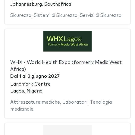
Johannesburg, Southafrica
Sicurezza
,
Sistemi di Sicurezza
,
Servizi di Sicurezza
WHX - World Health Expo (formerly Medic West
Africa)
Dal
1
al
3 giugno 2027
Landmark Centre
Lagos, Nigeria
Attrezzature mediche
,
Laboratori
,
Tenologia
medicinale