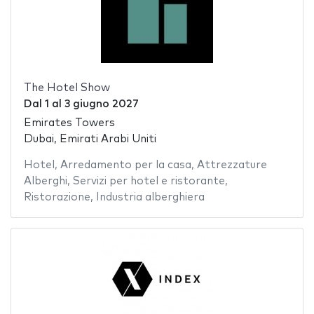
The Hotel Show
Dal
1
al
3 giugno 2027
Emirates Towers
Dubai, Emirati Arabi Uniti
Hotel
,
Arredamento per la casa
,
Attrezzature
Alberghi
,
Servizi per hotel e ristorante
,
Ristorazione
,
Industria alberghiera