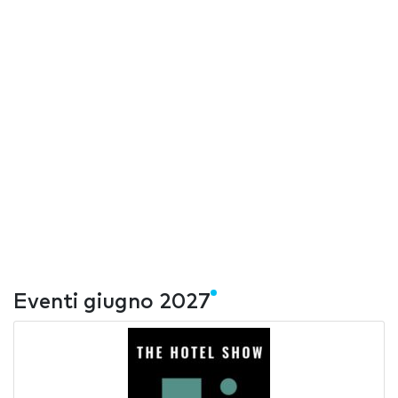
Eventi giugno 2027