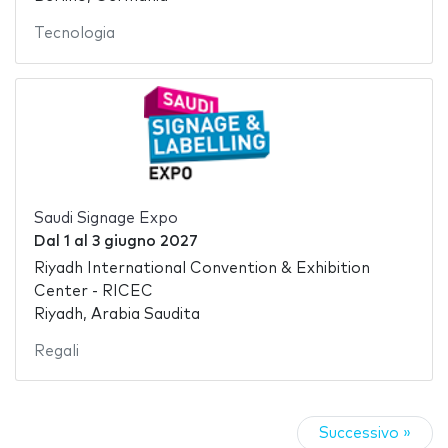
Tecnologia
Saudi Signage Expo
Dal
1
al
3 giugno 2027
Riyadh International Convention & Exhibition
Center - RICEC
Riyadh, Arabia Saudita
Regali
Successivo »