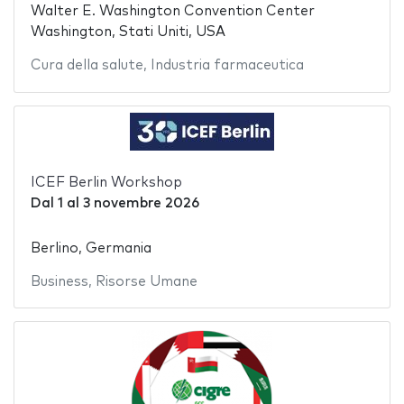
Walter E. Washington Convention Center
Washington, Stati Uniti, USA
Cura della salute
,
Industria farmaceutica
ICEF Berlin Workshop
Dal
1
al
3 novembre 2026
Berlino, Germania
Business
,
Risorse Umane