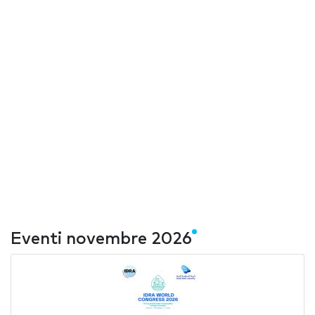
Eventi novembre 2026