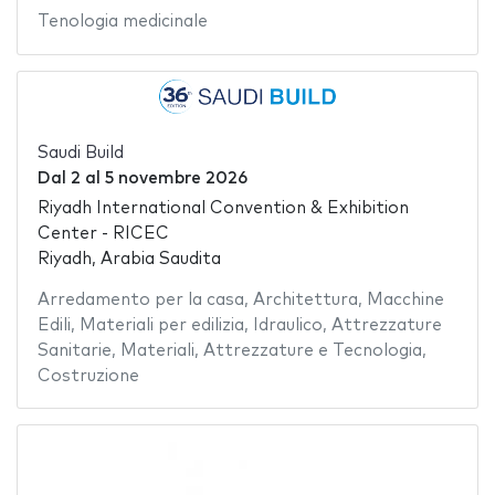
Tenologia medicinale
Saudi Build
Dal
2
al
5 novembre 2026
Riyadh International Convention & Exhibition
Center - RICEC
Riyadh, Arabia Saudita
Arredamento per la casa
,
Architettura
,
Macchine
Edili
,
Materiali per edilizia
,
Idraulico
,
Attrezzature
Sanitarie
,
Materiali
,
Attrezzature e Tecnologia
,
Costruzione