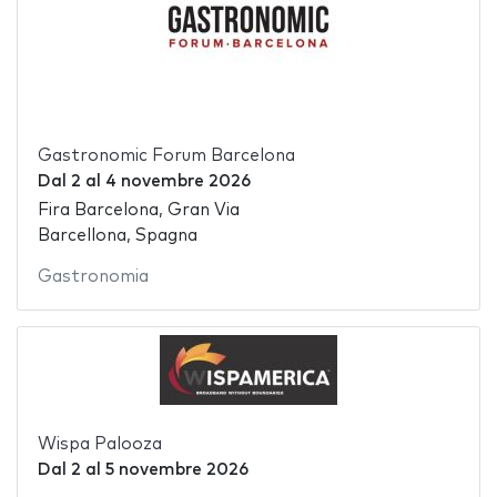
Gastronomic Forum Barcelona
Dal
2
al
4 novembre 2026
Fira Barcelona, Gran Via
Barcellona, Spagna
Gastronomia
Wispa Palooza
Dal
2
al
5 novembre 2026