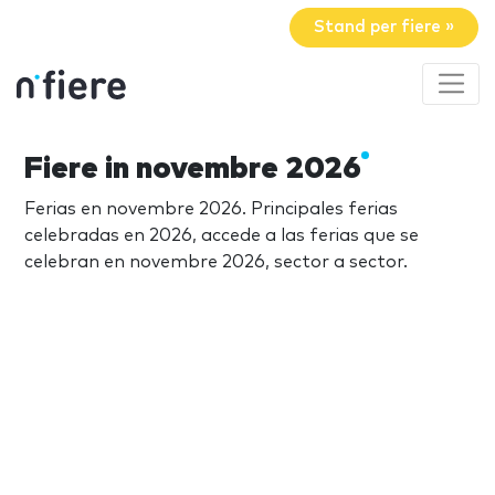
Stand per fiere »
Fiere in novembre 2026
Ferias en novembre 2026. Principales ferias
celebradas en 2026, accede a las ferias que se
celebran en novembre 2026, sector a sector.