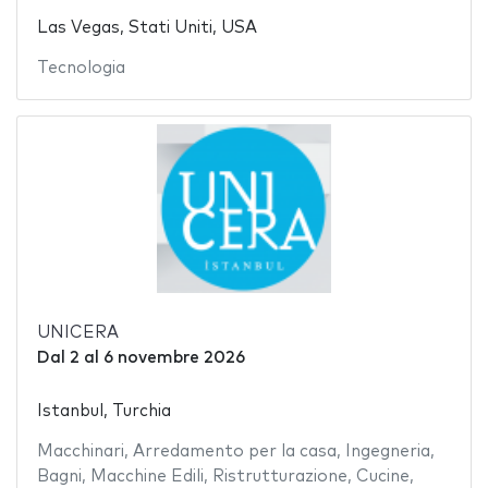
Las Vegas, Stati Uniti, USA
Tecnologia
UNICERA
Dal
2
al
6 novembre 2026
Istanbul, Turchia
Macchinari
,
Arredamento per la casa
,
Ingegneria
,
Bagni
,
Macchine Edili
,
Ristrutturazione
,
Cucine
,