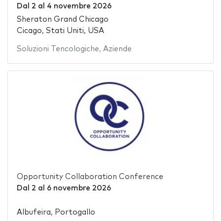
Dal
2
al
4 novembre 2026
Sheraton Grand Chicago
Cicago, Stati Uniti, USA
Soluzioni Tencologiche
,
Aziende
Opportunity Collaboration Conference
Dal
2
al
6 novembre 2026
Albufeira, Portogallo