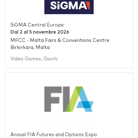
SiGMA Central Europe
Dal
2
al
5 novembre 2026
MFCC - Malta Fairs & Conventions Centre
Birkirkara, Malta
Video Games
,
Giochi
Annual FIA Futures and Options Expo