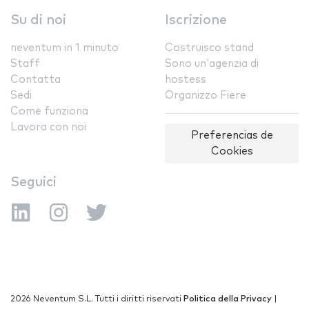
Su di noi
Iscrizione
neventum in 1 minuto
Costruisco stand
Staff
Sono un'agenzia di
Contatta
hostess
Sedi
Organizzo Fiere
Come funziona
Lavora con noi
Preferencias de
Cookies
Seguici
2026 Neventum S.L. Tutti i diritti riservati
Politica della Privacy
|