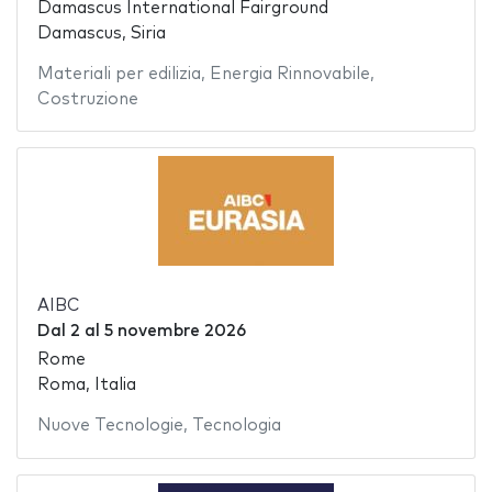
Damascus International Fairground
Damascus, Siria
Materiali per edilizia
,
Energia Rinnovabile
,
Costruzione
AIBC
Dal
2
al
5 novembre 2026
Rome
Roma, Italia
Nuove Tecnologie
,
Tecnologia