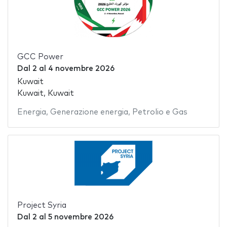
GCC Power
Dal
2
al
4 novembre 2026
Kuwait
Kuwait, Kuwait
Energia
,
Generazione energia
,
Petrolio e Gas
Project Syria
Dal
2
al
5 novembre 2026