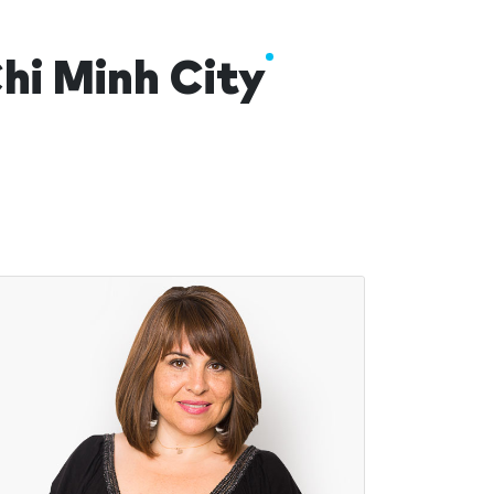
hi Minh City