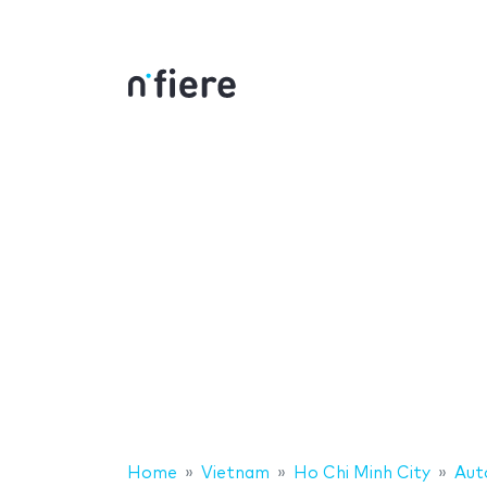
Home
Vietnam
Ho Chi Minh City
Aut