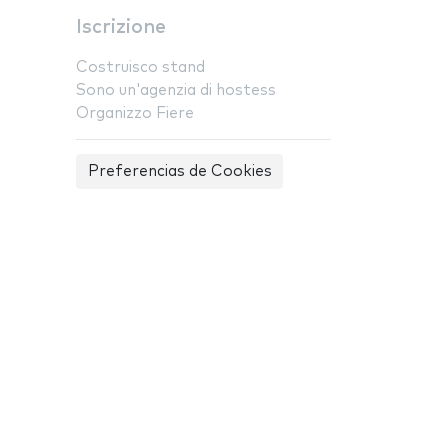
Iscrizione
Costruisco stand
Sono un'agenzia di hostess
Organizzo Fiere
Preferencias de Cookies