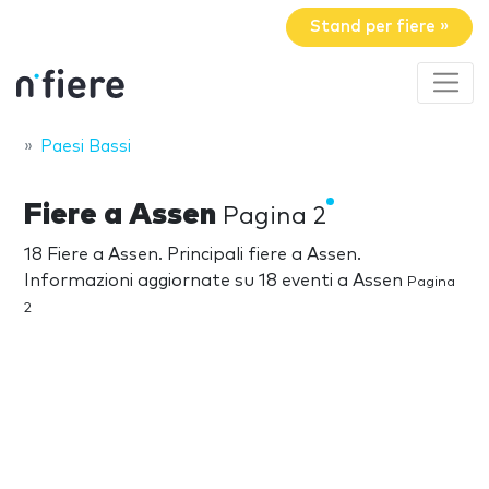
Stand per fiere »
Paesi Bassi
Fiere a Assen
Pagina 2
18 Fiere a Assen. Principali fiere a Assen.
Informazioni aggiornate su 18 eventi a Assen
Pagina
2