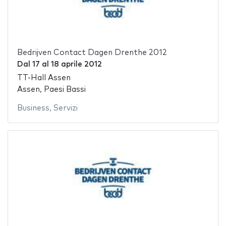
Bedrijven Contact Dagen Drenthe 2012
Dal
17
al
18 aprile 2012
TT-Hall Assen
Assen, Paesi Bassi
Business
,
Servizi