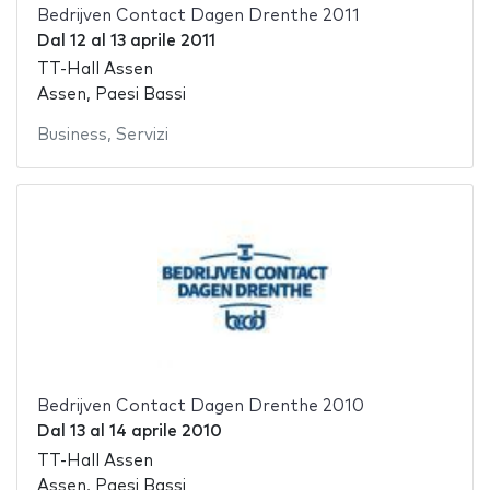
Bedrijven Contact Dagen Drenthe 2011
Dal
12
al
13 aprile 2011
TT-Hall Assen
Assen, Paesi Bassi
Business
,
Servizi
Bedrijven Contact Dagen Drenthe 2010
Dal
13
al
14 aprile 2010
TT-Hall Assen
Assen, Paesi Bassi