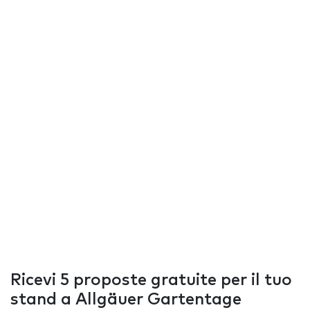
Ricevi 5 proposte gratuite per il tuo
stand a Allgäuer Gartentage