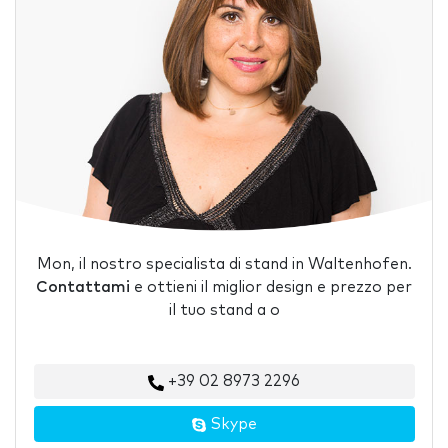
Mon, il nostro specialista di stand in Waltenhofen.
Contattami
e ottieni il miglior design e prezzo per
il tuo stand a o
+39 02 8973 2296
Skype