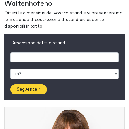
Waltenhofeno
Diteci le dimensioni del vostro stand e vi presenteremo
le 5 aziende di costruzione di stand più esperte
disponibili in :città
Dimensione del tuo stand
Seguente »