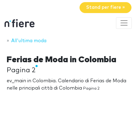
Stand per fiere »
All'ultima moda
Ferias de Moda in Colombia
Pagina 2
ev_main in Colombia. Calendario di Ferias de Moda
nelle principali città di Colombia
Pagina 2