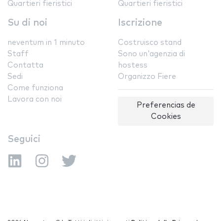
Quartieri fieristici
Quartieri fieristici
Su di noi
Iscrizione
neventum in 1 minuto
Costruisco stand
Staff
Sono un'agenzia di
Contatta
hostess
Sedi
Organizzo Fiere
Come funziona
Lavora con noi
Preferencias de
Cookies
Seguici