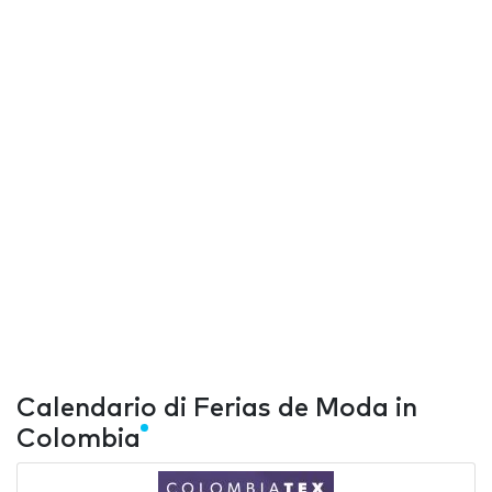
Calendario di Ferias de Moda in
Colombia