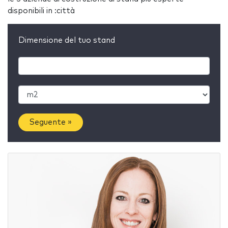
disponibili in :città
Dimensione del tuo stand
Seguente »