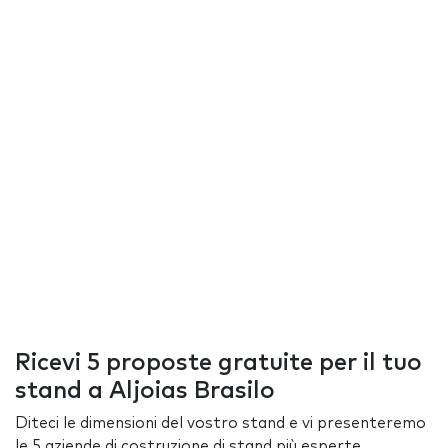
Ricevi 5 proposte gratuite per il tuo
stand a Aljoias Brasilo
Diteci le dimensioni del vostro stand e vi presenteremo
le 5 aziende di costruzione di stand più esperte