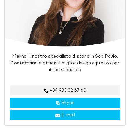
Melina, il nostro specialista di stand in Sao Paulo.
Contattami
e ottieni il miglior design e prezzo per
il tuo stand a o
+34 933 32 67 60
Skype
E-mail