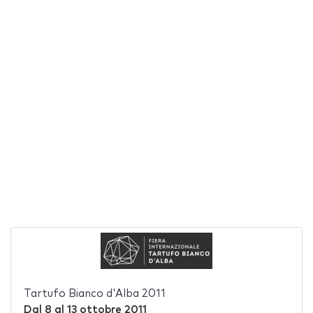
Tartufo Bianco d'Alba 2011
Dal
8
al
13 ottobre 2011