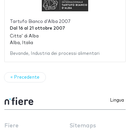
Tartufo Bianco d'Alba 2007
Dal
16
al
21 ottobre 2007
Citta' di Alba
Alba, Italia
Bevande
,
Industria dei processi alimentari
« Precedente
Lingua
Fiere
Sitemaps