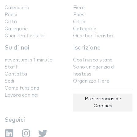
Calendario
Fiere
Paesi
Paesi
Città
Città
Categorie
Categorie
Quartieri fieristici
Quartieri fieristici
Su di noi
Iscrizione
neventum in 1 minuto
Costruisco stand
Staff
Sono un'agenzia di
Contatta
hostess
Sedi
Organizzo Fiere
Come funziona
Lavora con noi
Preferencias de
Cookies
Seguici