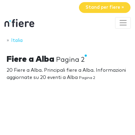
Stand per fiere »
Italia
Fiere a Alba
Pagina 2
20 Fiere a Alba. Principali fiere a Alba. Informazioni
aggiornate su 20 eventi a Alba
Pagina 2