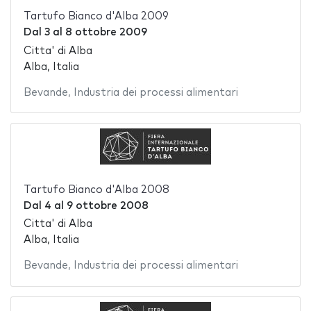
Tartufo Bianco d'Alba 2009
Dal
3
al
8 ottobre 2009
Citta' di Alba
Alba, Italia
Bevande
,
Industria dei processi alimentari
Tartufo Bianco d'Alba 2008
Dal
4
al
9 ottobre 2008
Citta' di Alba
Alba, Italia
Bevande
,
Industria dei processi alimentari