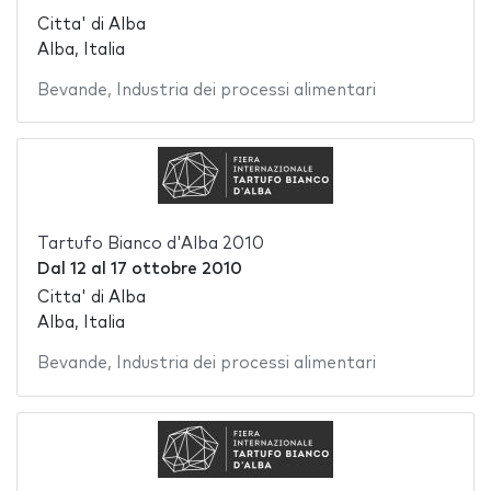
Citta' di Alba
Alba, Italia
Bevande
,
Industria dei processi alimentari
Tartufo Bianco d'Alba 2010
Dal
12
al
17 ottobre 2010
Citta' di Alba
Alba, Italia
Bevande
,
Industria dei processi alimentari