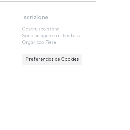
Iscrizione
Costruisco stand
Sono un'agenzia di hostess
Organizzo Fiere
Preferencias de Cookies