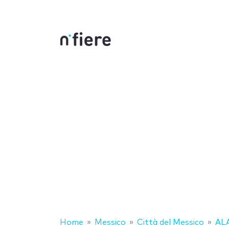
Home
Messico
Città del Messico
AL