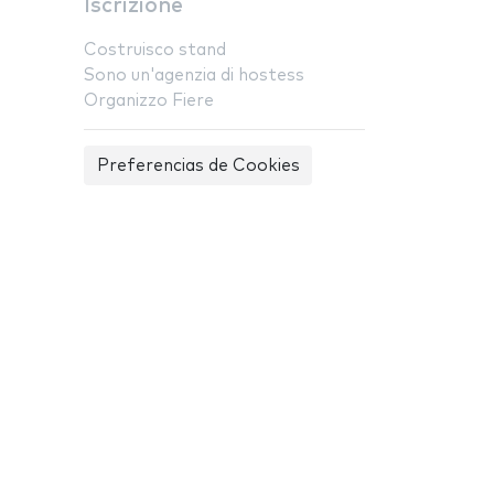
Iscrizione
Costruisco stand
Sono un'agenzia di hostess
Organizzo Fiere
Preferencias de Cookies