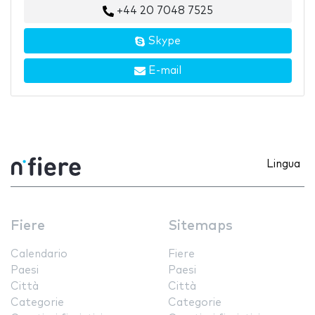
+44 20 7048 7525
Skype
E-mail
Lingua
Fiere
Sitemaps
Calendario
Fiere
Paesi
Paesi
Città
Città
Categorie
Categorie