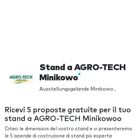
Stand a AGRO-TECH
Minikowo
Ausstellungsgelände Minikowo ,
Ricevi 5 proposte gratuite per il tuo
stand a AGRO-TECH Minikowoo
Diteci le dimensioni del vostro stand e vi presenteremo
le 5 aziende di costruzione di stand più esperte