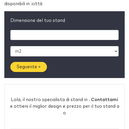
disponibili in :città
Dimensione del tuo stand
Seguente »
Lola, il nostro specialista di stand in .
Contattami
e ottieni il miglior design e prezzo per il tuo stand a
o