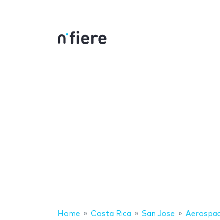
Home
Costa Rica
San Jose
Aerospac