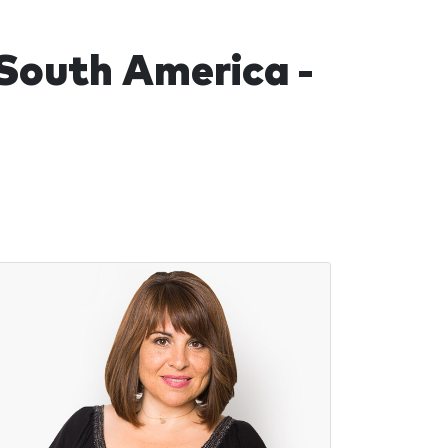
South America -