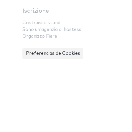
Iscrizione
Costruisco stand
Sono un'agenzia di hostess
Organizzo Fiere
Preferencias de Cookies