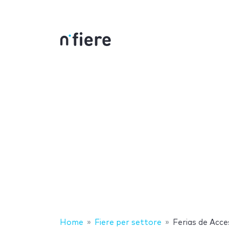
Home
Fiere per settore
Ferias de Acce