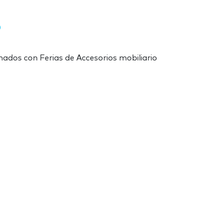
onados con Ferias de Accesorios mobiliario